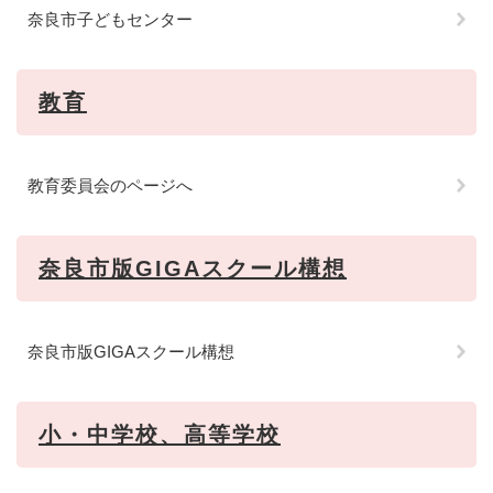
奈良市子どもセンター
教育
教育委員会のページへ
奈良市版GIGAスクール構想
奈良市版GIGAスクール構想
小・中学校、高等学校