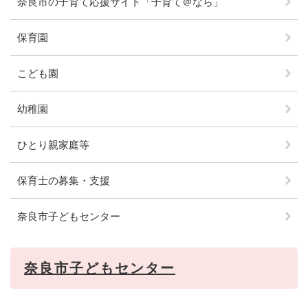
奈良市の子育て応援サイト「子育て＠なら」
保育園
こども園
幼稚園
ひとり親家庭等
保育士の募集・支援
奈良市子どもセンター
奈良市子どもセンター