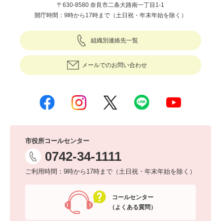
〒630-8580 奈良市二条大路南一丁目1-1
開庁時間：9時から17時まで（土日祝・年末年始を除く）
組織別連絡先一覧
メールでのお問い合わせ
市役所コールセンター
0742-34-1111
ご利用時間：9時から17時まで（土日祝・年末年始を除く）
コールセンター
（よくある質問）