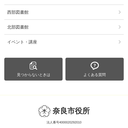
西部図書館
北部図書館
イベント・講座
見つからないときは
よくある質問
奈良市役所
法人番号4000020292010