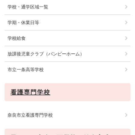
学校・通学区域一覧
学期・休業日等
学校給食
放課後児童クラブ（バンビーホーム）
市立一条高等学校
看護専門学校
奈良市立看護専門学校