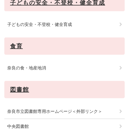
子どもの安全・不登校・健全育成
子どもの安全・不登校・健全育成
食育
奈良の食・地産地消
図書館
奈良市立図書館専用ホームページ＜外部リンク＞
中央図書館