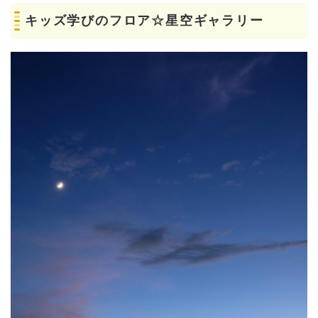
キッズ学びのフロア☆星空ギャラリー