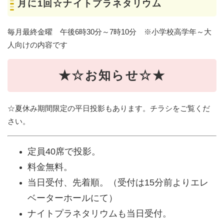
月に1回☆ナイトプラネタリウム
毎月最終金曜 午後6時30分～7時10分 ※小学校高学年～大
人向けの内容です
★☆お知らせ☆★
☆夏休み期間限定の平日投影もあります。チラシをご覧くだ
さい。​
定員40席で投影。
​料金無料。
当日受付、先着順。（受付は15分前よりエレ
ベーターホールにて）​
ナイトプラネタリウムも当日受付。