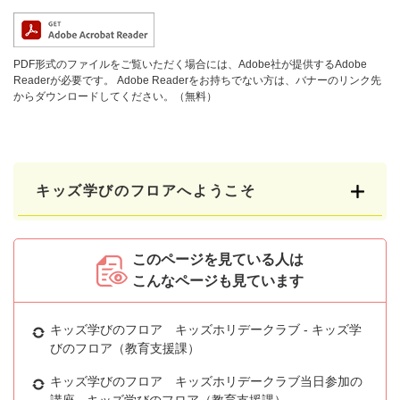
PDF形式のファイルをご覧いただく場合には、Adobe社が提供するAdobe
Readerが必要です。
Adobe Readerをお持ちでない方は、バナーのリンク先
からダウンロードしてください。（無料）
キッズ学びのフロアへようこそ
このページを見ている人は
こんなページも見ています
キッズ学びのフロア キッズホリデークラブ - キッズ学
びのフロア（教育支援課）
キッズ学びのフロア キッズホリデークラブ当日参加の