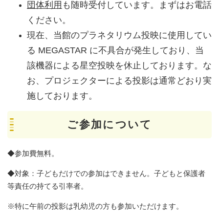
団体利用
も随時受付しています。まずはお電話
ください。
現在、当館のプラネタリウム投映に使用してい
る MEGASTAR に不具合が発生しており、当
該機器による星空投映を休止しております。な
お、プロジェクターによる投影は通常どおり実
施しております。​
ご参加について
◆参加費無料。
◆対象：子どもだけでの参加はできません。子どもと保護者
等責任の持てる引率者。
※特に午前の投影は乳幼児の方も参加いただけます。