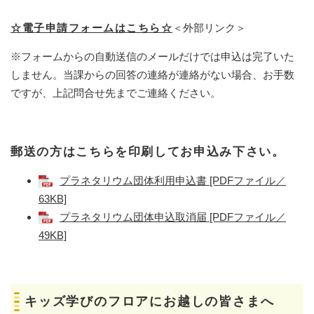
☆電子申請フォームはこちら☆
＜外部リンク＞
※フォームからの自動送信のメールだけでは申込は完了いた
しません。当課からの回答の連絡が連絡がない場合、お手数
ですが、上記問合せ先までご連絡ください。
郵送の方はこちらを印刷してお申込み下さい。
プラネタリウム団体利用申込書 [PDFファイル／
63KB]
プラネタリウム団体申込取消届 [PDFファイル／
49KB]
キッズ学びのフロアにお越しの皆さまへ