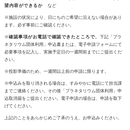
望内容ができるか
など
※施設の状況により、日にちのご希望に沿えない場合があり
ます。必ず事前にご確認ください。
※
確認事項がお電話で確認できたところで、
下記「プラ
ネタリウム団体利用」申込書または、電子申請フォームにて
必要事項を記入し、実施予定日の一週間前までにご提出くだ
さい。
※投影準備のため、一週間以上前の申請に限ります。
※申込みを取り消される場合は、すみやかに電話にて担当課
までご連絡ください。その後「プラネタリウム団体利用」申
込取消届をご提出ください。電子申請の場合は、申請を取下
げてください。
上記のことをあらかじめご了承のうえ、お申込みください。