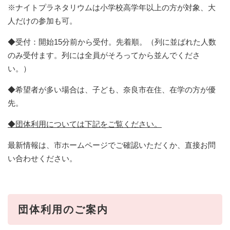
※ナイトプラネタリウムは小学校高学年以上の方が対象、大
人だけの参加も可。
◆受付：開始15分前から受付。先着順。（列に並ばれた人数
のみ受付ます。列には全員がそろってから並んでくださ
い。）
◆希望者が多い場合は、子ども、奈良市在住、在学の方が優
先。
◆団体利用については下記をご覧ください。
最新情報は、市ホームページでご確認いただくか、直接お問
い合わせください。
団体利用のご案内