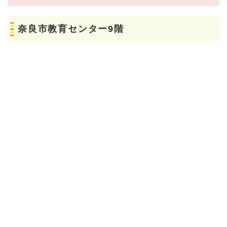
奈良市教育センター9階