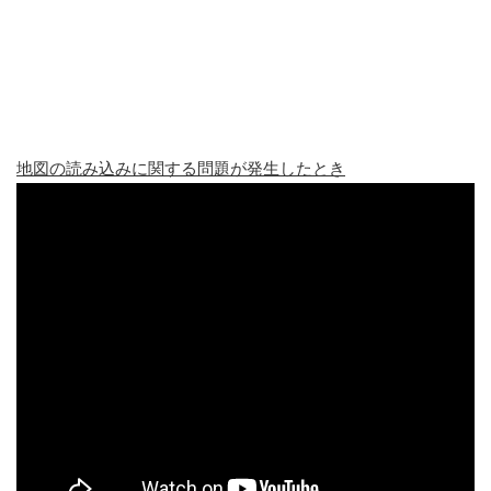
地図の読み込みに関する問題が発生したとき