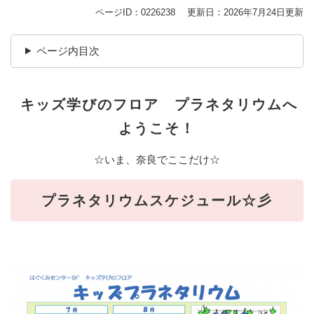
ページID：0226238
更新日：2026年7月24日更新
ページ内目次
キッズ学びのフロア プラネタリウムへ
ようこそ！
☆いま、奈良でここだけ☆
プラネタリウムスケジュール☆彡