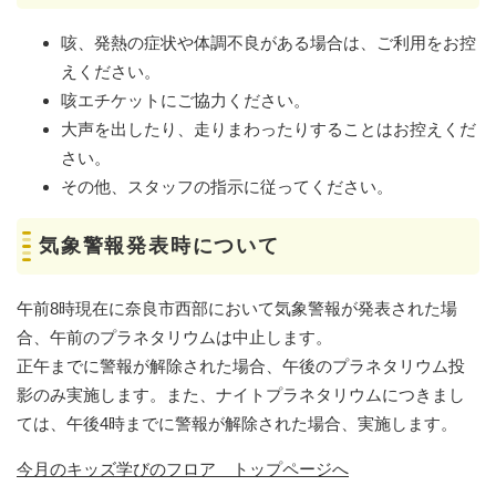
咳、発熱の症状や体調不良がある場合は、ご利用をお控
えください。
咳エチケットにご協力ください。
大声を出したり、走りまわったりすることはお控えくだ
さい。
その他、スタッフの指示に従ってください。
気象警報発表時について
午前8時現在に奈良市西部において気象警報が発表された場
合、午前のプラネタリウムは中止します。
正午までに警報が解除された場合、午後のプラネタリウム投
影のみ実施します。また、ナイトプラネタリウムにつきまし
ては、午後4時までに警報が解除された場合、実施します。
今月のキッズ学びのフロア トップページへ