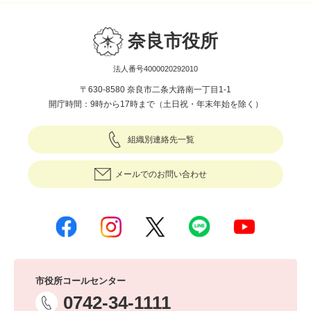
奈良市役所
法人番号4000020292010
〒630-8580 奈良市二条大路南一丁目1-1
開庁時間：9時から17時まで（土日祝・年末年始を除く）
組織別連絡先一覧
メールでのお問い合わせ
市役所コールセンター
0742-34-1111