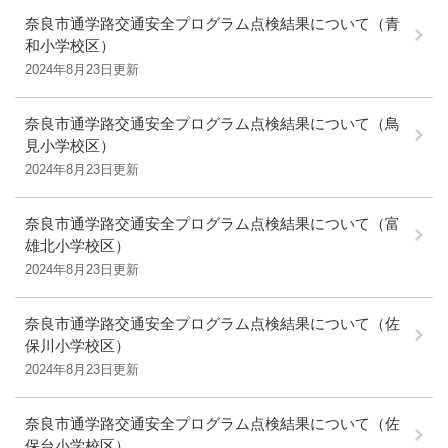
奈良市通学路交通安全プログラム点検結果について（青
和小学校区）
2024年8月23日更新
奈良市通学路交通安全プログラム点検結果について（鳥
見小学校区）
2024年8月23日更新
奈良市通学路交通安全プログラム点検結果について（富
雄北小学校区）
2024年8月23日更新
奈良市通学路交通安全プログラム点検結果について（佐
保川小学校区）
2024年8月23日更新
奈良市通学路交通安全プログラム点検結果について（佐
保台小学校区）