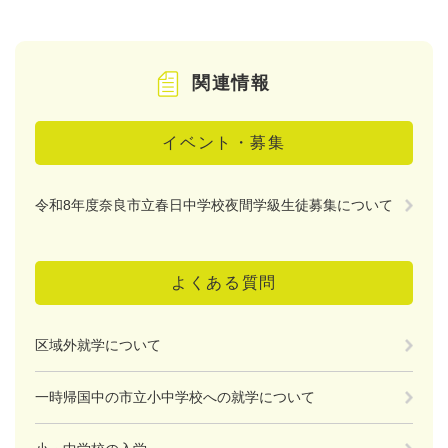
関連情報
イベント・募集
令和8年度奈良市立春日中学校夜間学級生徒募集について
よくある質問
区域外就学について
一時帰国中の市立小中学校への就学について