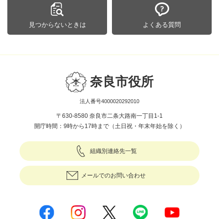
見つからないときは
よくある質問
奈良市役所
法人番号4000020292010
〒630-8580 奈良市二条大路南一丁目1-1
開庁時間：9時から17時まで（土日祝・年末年始を除く）
組織別連絡先一覧
メールでのお問い合わせ