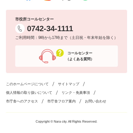
市役所コールセンター
0742-34-1111
ご利用時間：9時から17時まで（土日祝・年末年始を除く）
コールセンター
（よくある質問）
このホームページについて
サイトマップ
個人情報の取り扱いについて
リンク・免責事項
市庁舎へのアクセス
市庁舎フロア案内
お問い合わせ
Copyright © Nara city. All Rights Reserved.