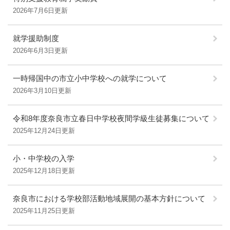
2026年7月6日更新
就学援助制度
2026年6月3日更新
一時帰国中の市立小中学校への就学について
2026年3月10日更新
令和8年度奈良市立春日中学校夜間学級生徒募集について
2025年12月24日更新
小・中学校の入学
2025年12月18日更新
奈良市における学校部活動地域展開の基本方針について
2025年11月25日更新