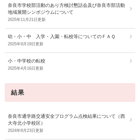
奈良市学校部活動のあり方検討懇話会及び奈良市部活動
地域展開シンポジウムについて
2025年11月21日更新
幼・小・中 入学・入園・転校等についてのＦＡＱ
2025年9月19日更新
小・中学校の転校
2025年4月16日更新
結果
奈良市通学路交通安全プログラム点検結果について（西
大寺北小学校区）
2024年8月23日更新