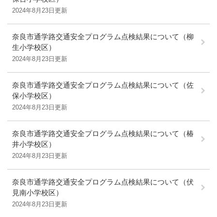
2024年8月23日更新
奈良市通学路交通安全プログラム点検結果について（柳
生小学校区）
2024年8月23日更新
奈良市通学路交通安全プログラム点検結果について（佐
保小学校区）
2024年8月23日更新
奈良市通学路交通安全プログラム点検結果について（椿
井小学校区）
2024年8月23日更新
奈良市通学路交通安全プログラム点検結果について（伏
見南小学校区）
2024年8月23日更新