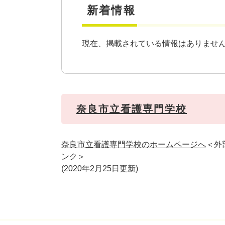
新着情報
現在、掲載されている情報はありませ
奈良市立看護専門学校
奈良市立看護専門学校のホームページへ
＜外
ンク＞
2020年2月25日更新