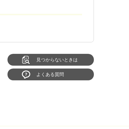
見つからないときは
よくある質問