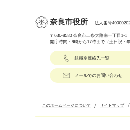
奈良市役所
法人番号40000202
〒630-8580 奈良市二条大路南一丁目1-1
開庁時間：9時から17時まで（土日祝・
組織別連絡先一覧
メールでのお問い合わせ
このホームページについて
サイトマップ