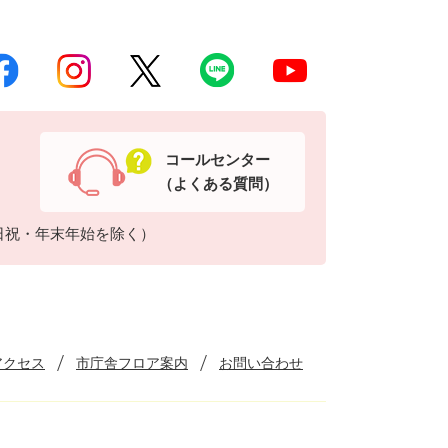
コールセンター
（よくある質問）
日祝・年末年始を除く）
アクセス
市庁舎フロア案内
お問い合わせ