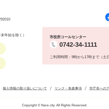
92010
年末年始を除く）
市役所コールセンター
0742-34-1111
ご利用時間：9時から17時まで（土
個人情報の取り扱いについて
リンク・免責事項
市庁舎への
Copyright © Nara city. All Rights Reserved.