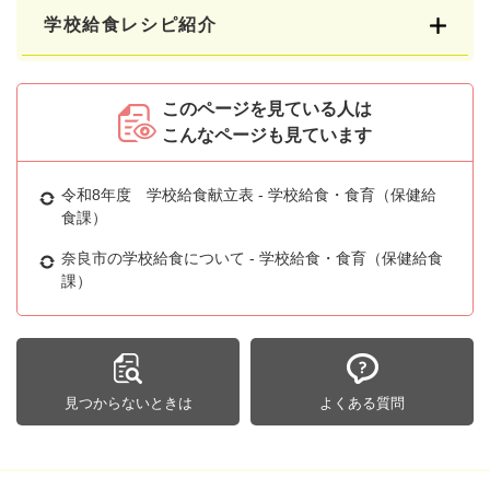
学校給食レシピ紹介
このページを見ている人は
こんなページも見ています
令和8年度 学校給食献立表 - 学校給食・食育（保健給
食課）
奈良市の学校給食について - 学校給食・食育（保健給食
課）
見つからないときは
よくある質問