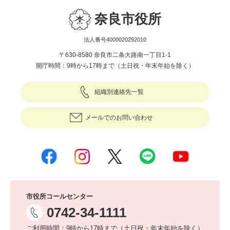
奈良市役所
法人番号4000020292010
〒630-8580 奈良市二条大路南一丁目1-1
開庁時間：9時から17時まで（土日祝・年末年始を除く）
組織別連絡先一覧
メールでのお問い合わせ
市役所コールセンター
0742-34-1111
ご利用時間：9時から17時まで（土日祝・年末年始を除く）