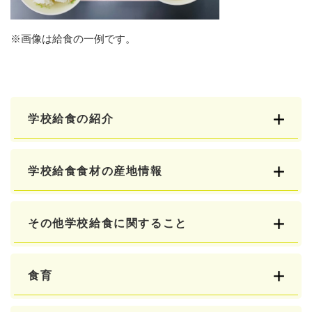
※画像は給食の一例です。
学校給食の紹介
学校給食食材の産地情報
その他学校給食に関すること
食育