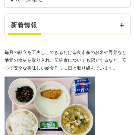
ページ内目次
新着情報
毎月の献立を工夫し、できるだけ奈良市産のお米や野菜など
地元の食材を取り入れ、伝統食についても紹介するなど、安
心で安全な美味しい給食作りに日々取り組んでいます。