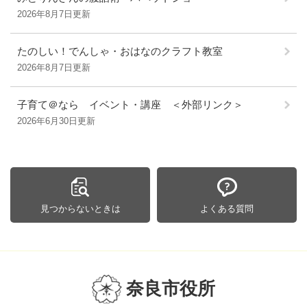
2026年8月7日更新
たのしい！でんしゃ・おはなのクラフト教室
2026年8月7日更新
子育て＠なら イベント・講座 ＜外部リンク＞
2026年6月30日更新
見つからないときは
よくある質問
奈良市役所