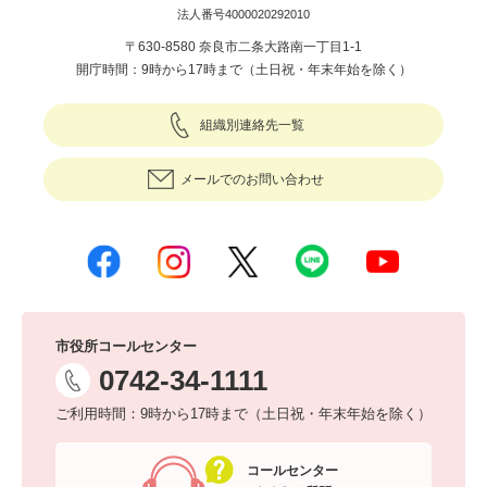
法人番号4000020292010
〒630-8580 奈良市二条大路南一丁目1-1
開庁時間：9時から17時まで（土日祝・年末年始を除く）
組織別連絡先一覧
メールでのお問い合わせ
市役所コールセンター
0742-34-1111
ご利用時間：9時から17時まで（土日祝・年末年始を除く）
コールセンター