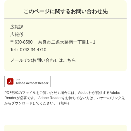
このページに関するお問い合わせ先
広報課
広報係
〒630-8580
奈良市二条大路南一丁目1－1
Tel：0742-34-4710
メールでのお問い合わせはこちら
PDF形式のファイルをご覧いただく場合には、Adobe社が提供するAdobe
Readerが必要です。
Adobe Readerをお持ちでない方は、バナーのリンク先
からダウンロードしてください。（無料）