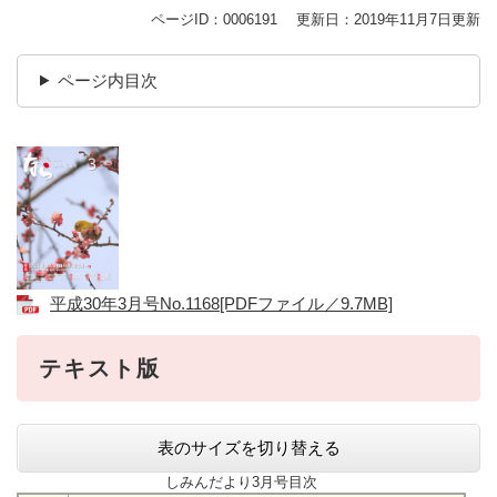
ページID：0006191
更新日：2019年11月7日更新
ページ内目次
平成30年3月号No.1168[PDFファイル／9.7MB]
テキスト版
表のサイズを切り替える
しみんだより3月号目次