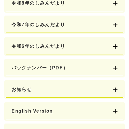
令和8年のしみんだより
令和7年のしみんだより
令和6年のしみんだより
バックナンバー（PDF）
お知らせ
English Version