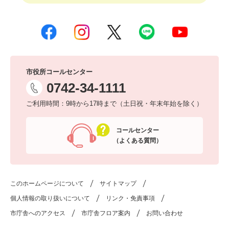
市役所コールセンター
0742-34-1111
ご利用時間：9時から17時まで（土日祝・年末年始を除く）
コールセンター
（よくある質問）
このホームページについて
サイトマップ
個人情報の取り扱いについて
リンク・免責事項
市庁舎へのアクセス
市庁舎フロア案内
お問い合わせ