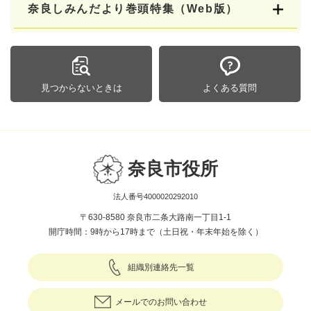
奈良しみんだより巻頭特集（Web版）
見つからないときは
よくある質問
奈良市役所
法人番号4000020292010
〒630-8580 奈良市二条大路南一丁目1-1
開庁時間：9時から17時まで（土日祝・年末年始を除く）
組織別連絡先一覧
メールでのお問い合わせ