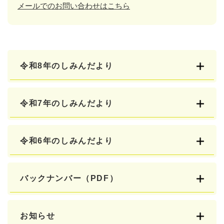
メールでのお問い合わせはこちら
令和8年のしみんだより
令和7年のしみんだより
令和6年のしみんだより
バックナンバー（PDF）
お知らせ