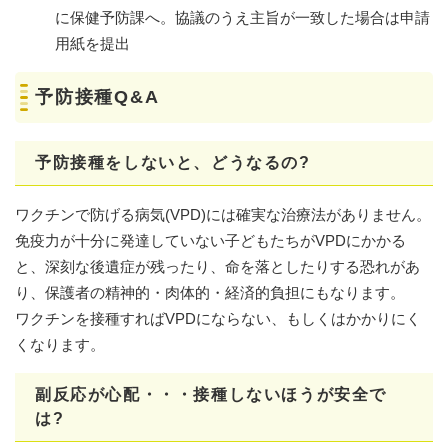
に保健予防課へ。協議のうえ主旨が一致した場合は申請
用紙を提出
予防接種Q&A
予防接種をしないと、どうなるの?
ワクチンで防げる病気(VPD)には確実な治療法がありません。
免疫力が十分に発達していない子どもたちがVPDにかかる
と、深刻な後遺症が残ったり、命を落としたりする恐れがあ
り、保護者の精神的・肉体的・経済的負担にもなります。
ワクチンを接種すればVPDにならない、もしくはかかりにく
くなります。
副反応が心配・・・接種しないほうが安全で
は?