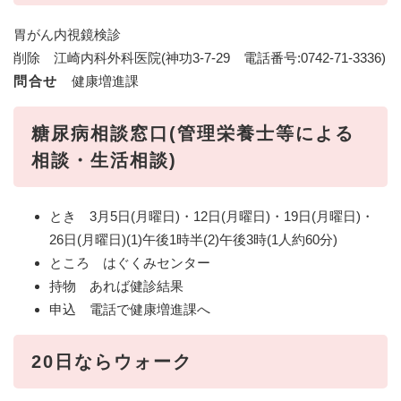
胃がん内視鏡検診
削除 江崎内科外科医院(神功3-7-29 電話番号:0742-71-3336)
問合せ
健康増進課
糖尿病相談窓口(管理栄養士等による
相談・生活相談)
とき 3月5日(月曜日)・12日(月曜日)・19日(月曜日)・
26日(月曜日)(1)午後1時半(2)午後3時(1人約60分)
ところ はぐくみセンター
持物 あれば健診結果
申込 電話で健康増進課へ
20日ならウォーク