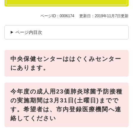
ページID：0006174
更新日：2019年11月7日更新
ページ内目次
中央保健センターははぐくみセンター
にあります。
今年度の成人用23価肺炎球菌予防接種
の実施期間は3月31日(土曜日)までで
す。希望者は、市内登録医療機関へ連
絡してください