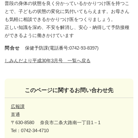
普段の身体の状態を良く分かっているかかりつけ医を持つこ
とで、子どもの状態の変化に気付いてもらえます。お母さん
も気軽に相談できるかかりつけ医をつくりましょう。
正しい知識を深め、不安を解消し、安心・納得して予防接種
ができるように働きかけています
問合せ
保健予防課(電話番号:0742-93-8397)
しみんだより平成30年3月号 一覧へ戻る
このページに関するお問い合わせ先
広報課
直通
〒630-8580
奈良市二条大路南一丁目1－1
Tel：0742-34-4710