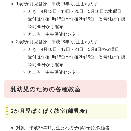
1歳7か月児健診 平成28年8月生まれの子
とき 4月12日・19日・26日、5月10日の木曜日
受付は午後1時15分〜午後2時15分 番号札は午後
12時45分から配布
ところ 中央保健センター
3歳6か月児健診 平成26年9月生まれの子
とき 4月10日・17日・24日、5月8日の火曜日
受付は午後1時15分〜午後2時15分 番号札は午後
12時45分から配布
ところ 中央保健センター
乳幼児のための各種教室
5か月児ぱくぱく教室(離乳食)
対象 平成29年11月生まれの子(第1子)と保護者