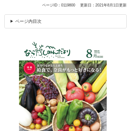
ページID：0119800
更新日：2021年8月1日更新
ページ内目次