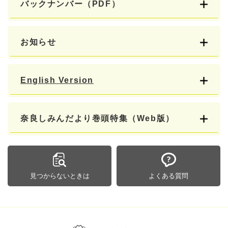
バックナンバー（PDF）
お知らせ
English Version
奈良しみんだより巻頭特集（Web版）
見つからないときは
よくある質問