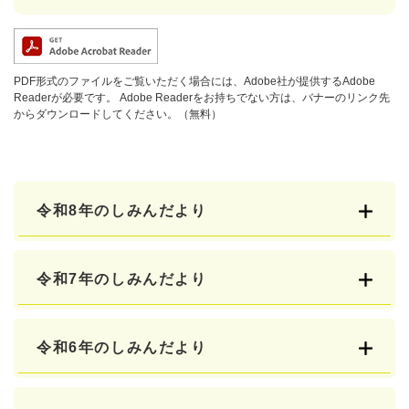
PDF形式のファイルをご覧いただく場合には、Adobe社が提供するAdobe
Readerが必要です。
Adobe Readerをお持ちでない方は、バナーのリンク先
からダウンロードしてください。（無料）
令和8年のしみんだより
令和7年のしみんだより
令和6年のしみんだより