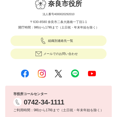
奈良市役所
法人番号4000020292010
〒630-8580 奈良市二条大路南一丁目1-1
開庁時間：9時から17時まで（土日祝・年末年始を除く）
組織別連絡先一覧
メールでのお問い合わせ
市役所コールセンター
0742-34-1111
ご利用時間：9時から17時まで（土日祝・年末年始を除く）