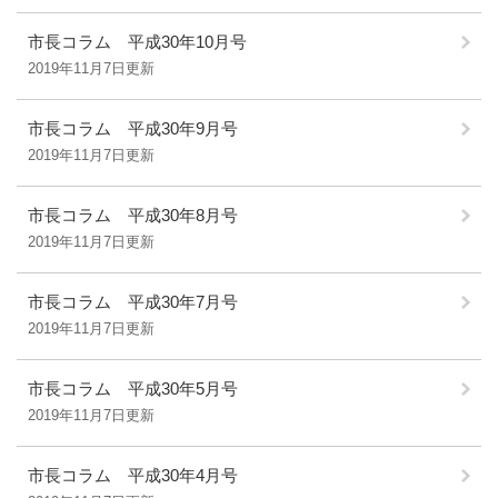
市長コラム 平成30年10月号
2019年11月7日更新
市長コラム 平成30年9月号
2019年11月7日更新
市長コラム 平成30年8月号
2019年11月7日更新
市長コラム 平成30年7月号
2019年11月7日更新
市長コラム 平成30年5月号
2019年11月7日更新
市長コラム 平成30年4月号