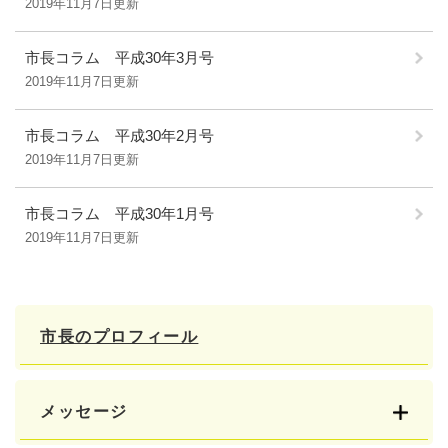
2019年11月7日更新
市長コラム 平成30年3月号
2019年11月7日更新
市長コラム 平成30年2月号
2019年11月7日更新
市長コラム 平成30年1月号
2019年11月7日更新
市長のプロフィール
メッセージ