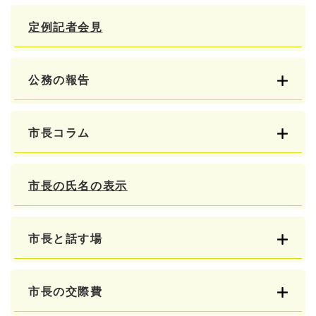
定例記者会見
公務の報告
市長コラム
市長の氏名の表示
市長と話す場
市長の交際費