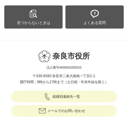
見つからないときは
よくある質問
奈良市役所
法人番号4000020292010
〒630-8580 奈良市二条大路南一丁目1-1
開庁時間：9時から17時まで（土日祝・年末年始を除く）
組織別連絡先一覧
メールでのお問い合わせ