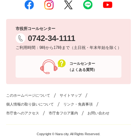
市役所コールセンター
0742-34-1111
ご利用時間：9時から17時まで（土日祝・年末年始を除く）
コールセンター
（よくある質問）
このホームページについて
サイトマップ
個人情報の取り扱いについて
リンク・免責事項
市庁舎へのアクセス
市庁舎フロア案内
お問い合わせ
Copyright © Nara city. All Rights Reserved.