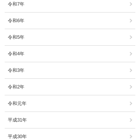
令和7年
令和6年
令和5年
令和4年
令和3年
令和2年
令和元年
平成31年
平成30年