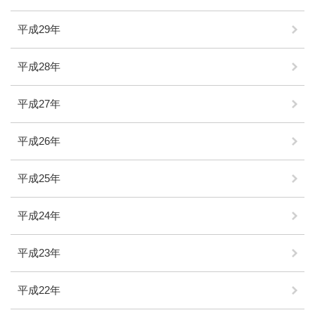
平成29年
平成28年
平成27年
平成26年
平成25年
平成24年
平成23年
平成22年