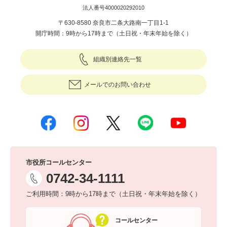
法人番号4000020292010
〒630-8580 奈良市二条大路南一丁目1-1
開庁時間：9時から17時まで（土日祝・年末年始を除く）
組織別連絡先一覧
メールでのお問い合わせ
市役所コールセンター
0742-34-1111
ご利用時間：9時から17時まで（土日祝・年末年始を除く）
コールセンター