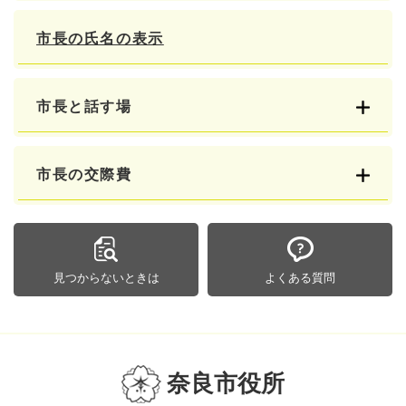
市長の氏名の表示
市長と話す場
市長の交際費
見つからないときは
よくある質問
奈良市役所