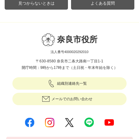
見つからないときは
よくある質問
奈良市役所
法人番号4000020292010
〒630-8580 奈良市二条大路南一丁目1-1
開庁時間：9時から17時まで（土日祝・年末年始を除く）
組織別連絡先一覧
メールでのお問い合わせ