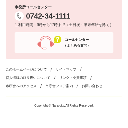
市役所コールセンター
0742-34-1111
ご利用時間：9時から17時まで（土日祝・年末年始を除く）
コールセンター
（よくある質問）
このホームページについて
サイトマップ
個人情報の取り扱いについて
リンク・免責事項
市庁舎へのアクセス
市庁舎フロア案内
お問い合わせ
Copyright © Nara city. All Rights Reserved.