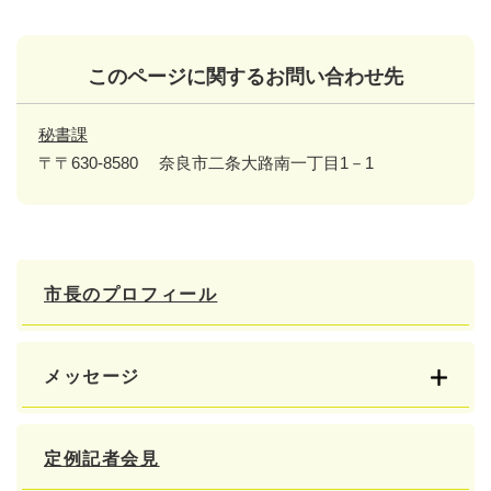
このページに関するお問い合わせ先
秘書課
〒〒630-8580
奈良市二条大路南一丁目1－1
市長のプロフィール
メッセージ
定例記者会見