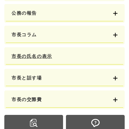
公務の報告
市長コラム
市長の氏名の表示
市長と話す場
市長の交際費