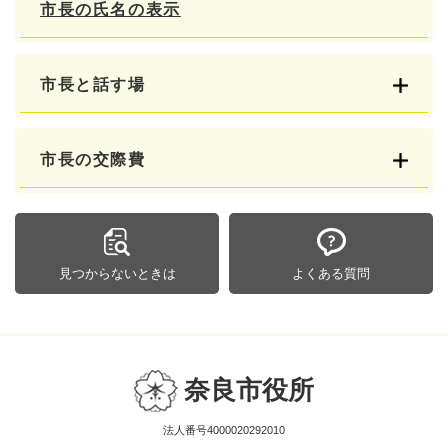
市長の氏名の表示
市長と話す場
市長の交際費
見つからないときは
よくある質問
奈良市役所
法人番号4000020292010