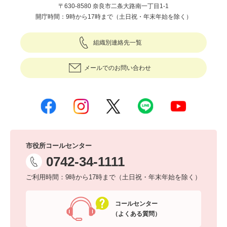
〒630-8580 奈良市二条大路南一丁目1-1
開庁時間：9時から17時まで（土日祝・年末年始を除く）
組織別連絡先一覧
メールでのお問い合わせ
市役所コールセンター
0742-34-1111
ご利用時間：9時から17時まで（土日祝・年末年始を除く）
コールセンター
（よくある質問）