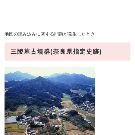
地図の読み込みに関する問題が発生したとき
三陵墓古墳群(奈良県指定史跡)