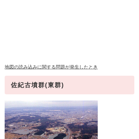
地図の読み込みに関する問題が発生したとき
佐紀古墳群(東群)