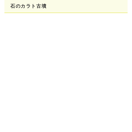
石のカラト古墳