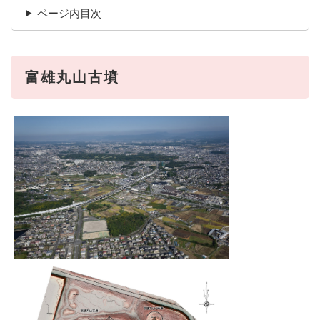
ページ内目次
富雄丸山古墳