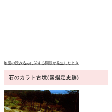
地図の読み込みに関する問題が発生したとき
石のカラト古墳(国指定史跡)