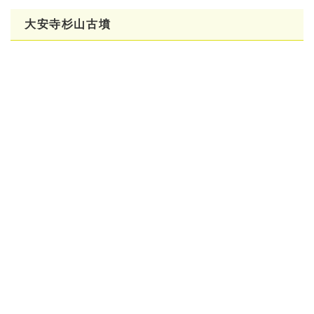
大安寺杉山古墳