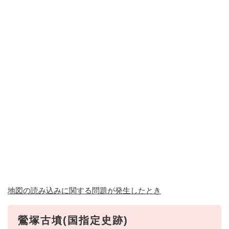
地図の読み込みに関する問題が発生したとき
鶯塚古墳(国指定史跡)