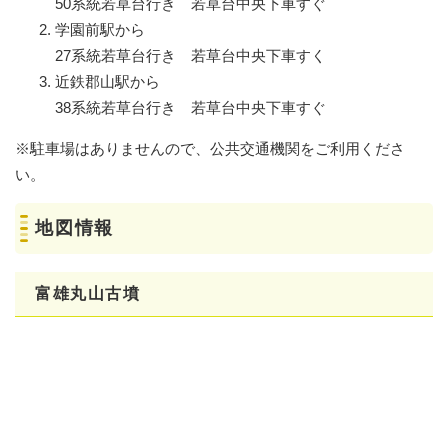
50系統若草台行き 若草台中央下車すぐ
学園前駅から
27系統若草台行き 若草台中央下車すく
近鉄郡山駅から
38系統若草台行き 若草台中央下車すぐ
※駐車場はありませんので、公共交通機関をご利用くださ
い。
地図情報
富雄丸山古墳