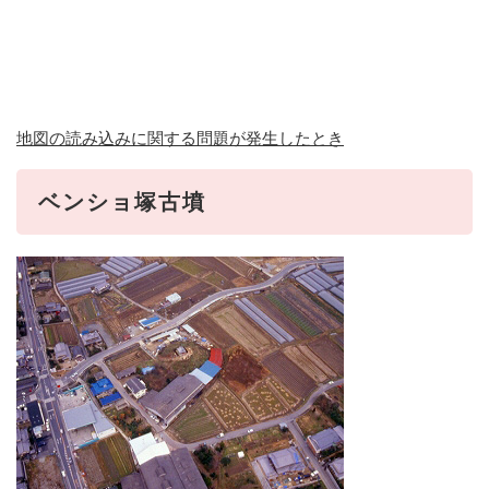
地図の読み込みに関する問題が発生したとき
ベンショ塚古墳