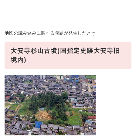
地図の読み込みに関する問題が発生したとき
大安寺杉山古墳(国指定史跡大安寺旧
境内)