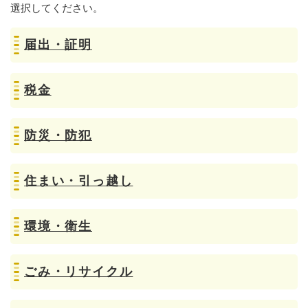
選択してください。
届出・証明
税金
防災・防犯
住まい・引っ越し
環境・衛生
ごみ・リサイクル