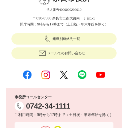
法人番号4000020292010
〒630-8580 奈良市二条大路南一丁目1-1
開庁時間：9時から17時まで（土日祝・年末年始を除く）
組織別連絡先一覧
メールでのお問い合わせ
市役所コールセンター
0742-34-1111
ご利用時間：9時から17時まで（土日祝・年末年始を除く）