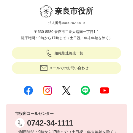
奈良市役所
法人番号4000020292010
〒630-8580 奈良市二条大路南一丁目1-1
開庁時間：9時から17時まで（土日祝・年末年始を除く）
組織別連絡先一覧
メールでのお問い合わせ
市役所コールセンター
0742-34-1111
ご利用時間：9時から17時まで（土日祝・年末年始を除く）