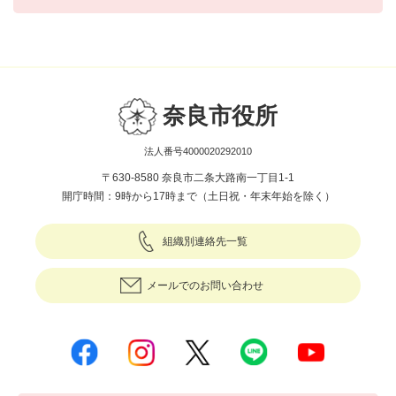
奈良市役所
法人番号4000020292010
〒630-8580 奈良市二条大路南一丁目1-1
開庁時間：9時から17時まで（土日祝・年末年始を除く）
組織別連絡先一覧
メールでのお問い合わせ