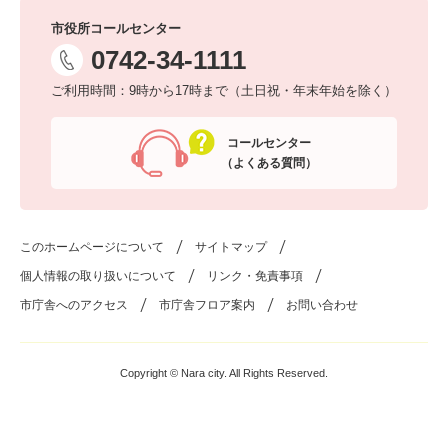
市役所コールセンター
0742-34-1111
ご利用時間：9時から17時まで（土日祝・年末年始を除く）
コールセンター
（よくある質問）
このホームページについて
サイトマップ
個人情報の取り扱いについて
リンク・免責事項
市庁舎へのアクセス
市庁舎フロア案内
お問い合わせ
Copyright © Nara city. All Rights Reserved.