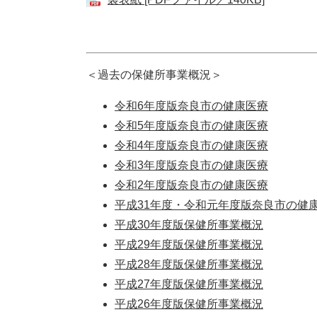
＜過去の保健所事業概況＞
令和6年度版奈良市の健康医療
令和5年度版奈良市の健康医療
令和4年度版奈良市の健康医療
令和3年度版奈良市の健康医療
令和2年度版奈良市の健康医療
平成31年度・令和元年度版奈良市の健
平成30年度版保健所事業概況
平成29年度版保健所事業概況
平成28年度版保健所事業概況
平成27年度版保健所事業概況
平成26年度版保健所事業概況