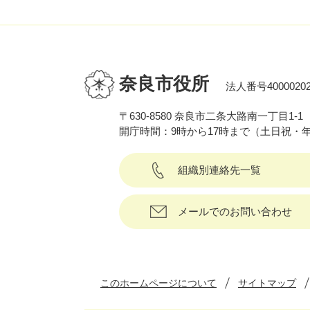
奈良市役所
法人番号40000202
〒630-8580 奈良市二条大路南一丁目1-1
開庁時間：9時から17時まで（土日祝・
組織別連絡先一覧
メールでのお問い合わせ
このホームページについて
サイトマップ