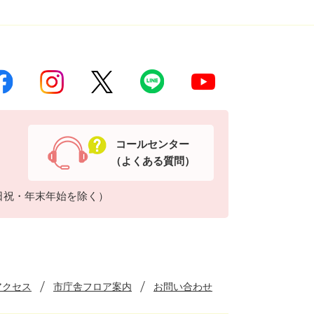
コールセンター
（よくある質問）
日祝・年末年始を除く）
アクセス
市庁舎フロア案内
お問い合わせ