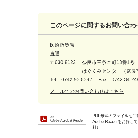
このページに関するお問い合わ
医療政策課
直通
〒630-8122
奈良市三条本町13番1号
はぐくみセンター（奈良
Tel：0742-93-8392
Fax：0742-34-24
メールでのお問い合わせはこちら
PDF形式のファイルをご覧
Adobe Reader
料）