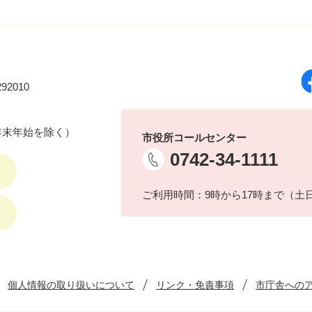
92010
年末年始を除く）
市役所コールセンター
0742-34-1111
ご利用時間：9時から17時まで（土
個人情報の取り扱いについて
リンク・免責事項
市庁舎への