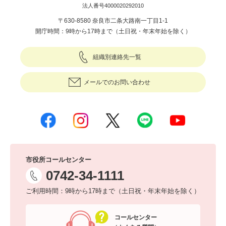
法人番号4000020292010
〒630-8580 奈良市二条大路南一丁目1-1
開庁時間：9時から17時まで（土日祝・年末年始を除く）
組織別連絡先一覧
メールでのお問い合わせ
市役所コールセンター
0742-34-1111
ご利用時間：9時から17時まで（土日祝・年末年始を除く）
コールセンター