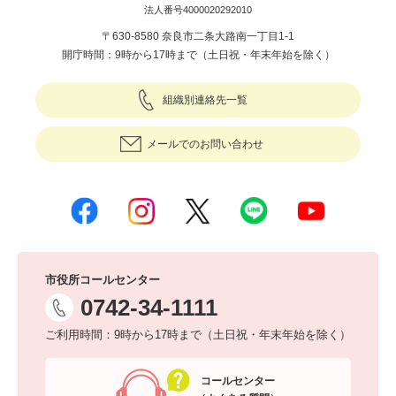
法人番号4000020292010
〒630-8580 奈良市二条大路南一丁目1-1
開庁時間：9時から17時まで（土日祝・年末年始を除く）
組織別連絡先一覧
メールでのお問い合わせ
市役所コールセンター
0742-34-1111
ご利用時間：9時から17時まで（土日祝・年末年始を除く）
コールセンター