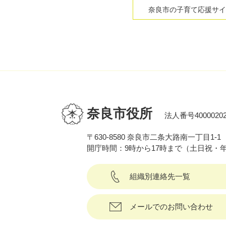
奈良市の子育て応援サイ
奈良市役所
法人番号40000202
〒630-8580 奈良市二条大路南一丁目1-1
開庁時間：9時から17時まで（土日祝・
組織別連絡先一覧
メールでのお問い合わせ