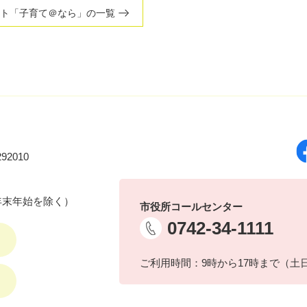
ト「子育て＠なら」の一覧
92010
年末年始を除く）
市役所コールセンター
0742-34-1111
ご利用時間：9時から17時まで（土