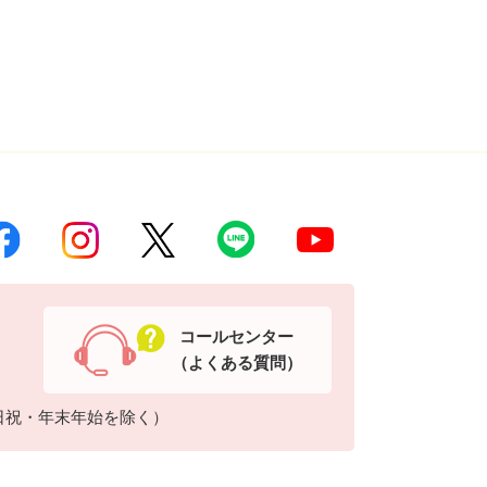
コールセンター
（よくある質問）
日祝・年末年始を除く）