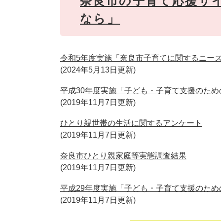
奈良市の子育て応援サ
なら」
令和5年度実施「奈良市子育てに関するニー
2024年5月13日更新
平成30年度実施「子ども・子育て支援のため
2019年11月7日更新
ひとり親世帯の生活に関するアンケート
2019年11月7日更新
奈良市ひとり親家庭等実態調査結果
2019年11月7日更新
平成29年度実施「子ども・子育て支援のた
2019年11月7日更新