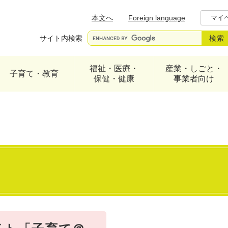
メニューを飛ばして本文へ
本文へ
Foreign language
マイ
サイト内検索
福祉・医療・
産業・しごと・
子育て・教育
保健・健康
事業者向け