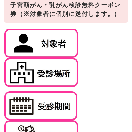
子宮頸がん・乳がん検診無料クーポン
券（※対象者に個別に送付します。）