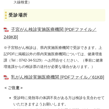
ス線検査）
受診場所
子宮がん検診実施医療機関 [PDFファイル／
249KB]
※子宮頸がん検診は、県内実施医療機関で受診できます。上
記PDFに掲載以外の県内実施医療機関については、健康増進
課（Tel：0742-34-5129）へお問合せください。（事前に健康
増進課からの検診票の送付が必要な場合があります。）
乳がん検診実施医療機関 [PDFファイル／61KB]
＜ご注意＞
受診時に発熱等の体調不良がある方は検診を見合わせて
いただきますようお願いします。