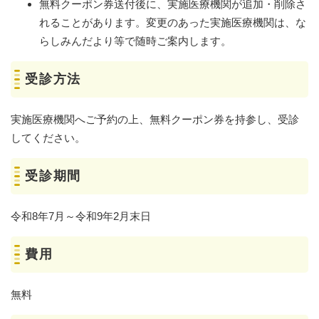
無料クーポン券送付後に、実施医療機関が追加・削除さ
れることがあります。変更のあった実施医療機関は、な
らしみんだより等で随時ご案内します。
受診方法
実施医療機関へご予約の上、無料クーポン券を持参し、受診
してください。
受診期間
令和8年7月～令和9年2月末日
費用
無料