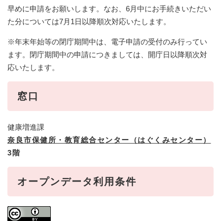
早めに申請をお願いします。なお、6月中にお手続きいただい
た分については7月1日以降順次対応いたします。
※年末年始等の閉庁期間中は、電子申請の受付のみ行ってい
ます。閉庁期間中の申請につきましては、開庁日以降順次対
応いたします。
窓口
健康増進課
奈良市保健所・教育総合センター（はぐくみセンター）
3階
オープンデータ利用条件