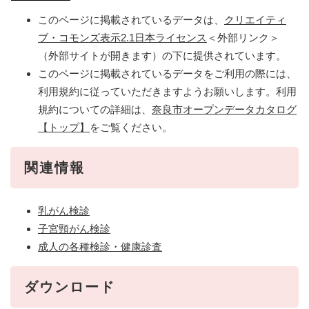
このページに掲載されているデータは、
クリエイティ
ブ・コモンズ表示2.1日本ライセンス
＜外部リンク＞
（外部サイトが開きます）の下に提供されています。
このページに掲載されているデータをご利用の際には、
利用規約に従っていただきますようお願いします。利用
規約についての詳細は、
奈良市オープンデータカタログ
【トップ】
をご覧ください。
関連情報
乳がん検診
子宮頸がん検診
成人の各種検診・健康診査
ダウンロード