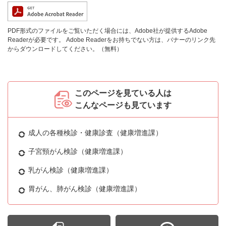
PDF形式のファイルをご覧いただく場合には、Adobe社が提供するAdobe
Readerが必要です。
Adobe Readerをお持ちでない方は、バナーのリンク先
からダウンロードしてください。（無料）
このページを見ている人は
こんなページも見ています
成人の各種検診・健康診査（健康増進課）
子宮頸がん検診（健康増進課）
乳がん検診（健康増進課）
胃がん、肺がん検診（健康増進課）