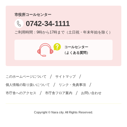
市役所コールセンター
0742-34-1111
ご利用時間：9時から17時まで（土日祝・年末年始を除く）
コールセンター
（よくある質問）
このホームページについて
サイトマップ
個人情報の取り扱いについて
リンク・免責事項
市庁舎へのアクセス
市庁舎フロア案内
お問い合わせ
Copyright © Nara city. All Rights Reserved.