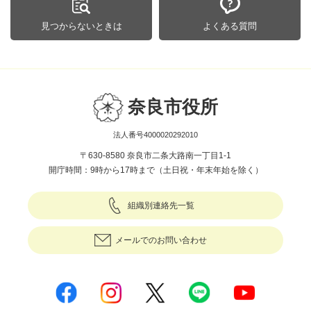
見つからないときは
よくある質問
奈良市役所
法人番号4000020292010
〒630-8580 奈良市二条大路南一丁目1-1
開庁時間：9時から17時まで（土日祝・年末年始を除く）
組織別連絡先一覧
メールでのお問い合わせ