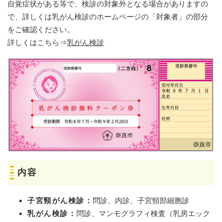
自覚症状がある等で、検診の対象外となる場合がありますの
で、詳しくは乳がん検診のホームページの「対象者」の部分
をご確認ください。
詳しくはこちら⇒
乳がん検診
内容
子宮頸がん検診：
問診、内診、子宮頸部細胞診
乳がん検診：
問診、マンモグラフィ検査（乳房エック