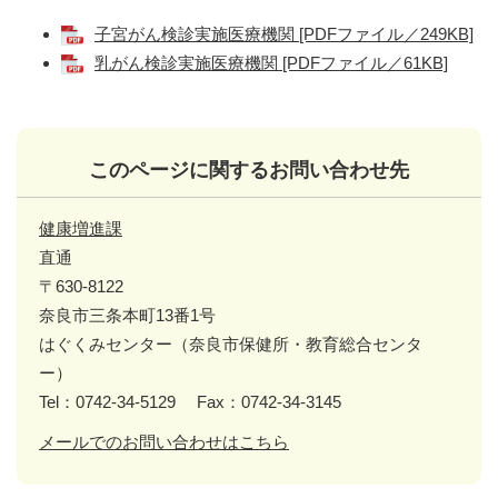
子宮がん検診実施医療機関 [PDFファイル／249KB]
乳がん検診実施医療機関 [PDFファイル／61KB]
このページに関するお問い合わせ先
健康増進課
直通
〒630-8122
奈良市三条本町13番1号
はぐくみセンター（奈良市保健所・教育総合センタ
ー）
Tel：0742-34-5129
Fax：0742-34-3145
メールでのお問い合わせはこちら