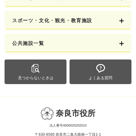
スポーツ・文化・観光・教育施設
公共施設一覧
見つからないときは
よくある質問
奈良市役所
法人番号4000020292010
〒630-8580 奈良市二条大路南一丁目1-1