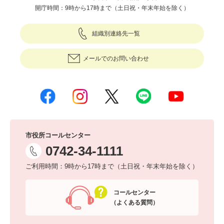
開庁時間：9時から17時まで（土日祝・年末年始を除く）
組織別連絡先一覧
メールでのお問い合わせ
市役所コールセンター
0742-34-1111
ご利用時間：9時から17時まで（土日祝・年末年始を除く）
コールセンター
（よくある質問）