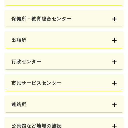
保健所・教育総合センター
出張所
行政センター
市民サービスセンター
連絡所
公民館など地域の施設