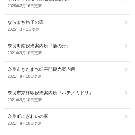
2026年2月16日更新
ならまち格子の家
2025年3月1日更新
奈良町南観光案内所『鹿の舟』
2021年9月10日更新
奈良市きたまち転害門観光案内所
2021年9月10日更新
奈良市京終駅観光案内所『ハテノミドリ』
2021年9月10日更新
奈良町にぎわいの家
2021年9月10日更新