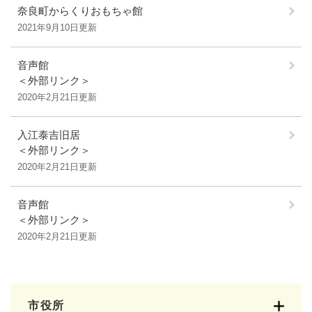
奈良町からくりおもちゃ館
2021年9月10日更新
音声館
＜外部リンク＞
2020年2月21日更新
入江泰吉旧居
＜外部リンク＞
2020年2月21日更新
音声館
＜外部リンク＞
2020年2月21日更新
市役所