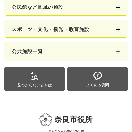
公民館など地域の施設
スポーツ・文化・観光・教育施設
公共施設一覧
見つからないときは
よくある質問
奈良市役所
法人番号4000020292010