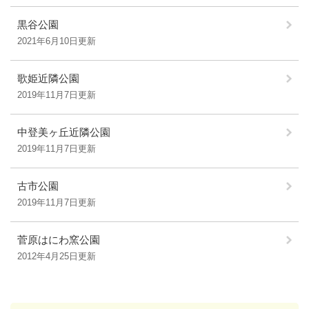
黒谷公園
2021年6月10日更新
歌姫近隣公園
2019年11月7日更新
中登美ヶ丘近隣公園
2019年11月7日更新
古市公園
2019年11月7日更新
菅原はにわ窯公園
2012年4月25日更新