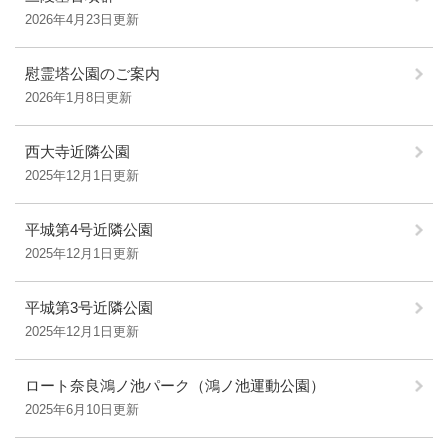
2026年4月23日更新
慰霊塔公園のご案内
2026年1月8日更新
西大寺近隣公園
2025年12月1日更新
平城第4号近隣公園
2025年12月1日更新
平城第3号近隣公園
2025年12月1日更新
ロート奈良鴻ノ池パーク（鴻ノ池運動公園）
2025年6月10日更新