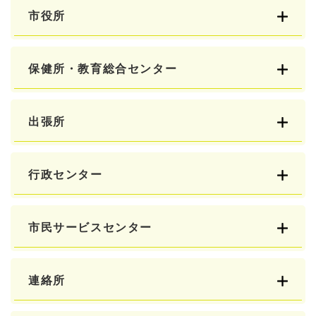
市役所
保健所・教育総合センター
出張所
行政センター
市民サービスセンター
連絡所