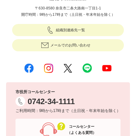
〒630-8580 奈良市二条大路南一丁目1-1
開庁時間：9時から17時まで（土日祝・年末年始を除く）
組織別連絡先一覧
メールでのお問い合わせ
市役所コールセンター
0742-34-1111
ご利用時間：9時から17時まで（土日祝・年末年始を除く）
コールセンター
（よくある質問）