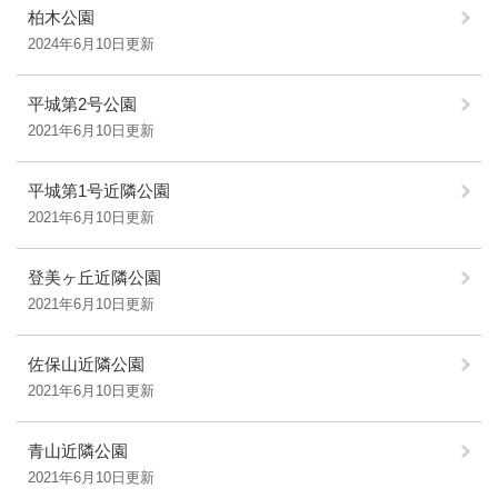
柏木公園
2024年6月10日更新
平城第2号公園
2021年6月10日更新
平城第1号近隣公園
2021年6月10日更新
登美ヶ丘近隣公園
2021年6月10日更新
佐保山近隣公園
2021年6月10日更新
青山近隣公園
2021年6月10日更新