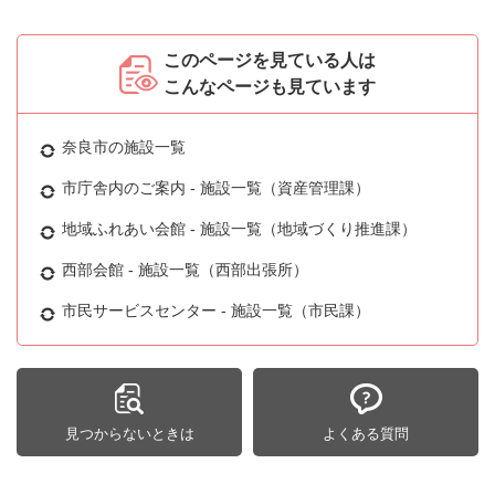
このページを見ている人は
こんなページも見ています
奈良市の施設一覧
市庁舎内のご案内 - 施設一覧（資産管理課）
地域ふれあい会館 - 施設一覧（地域づくり推進課）
西部会館 - 施設一覧（西部出張所）
市民サービスセンター - 施設一覧（市民課）
見つからないときは
よくある質問