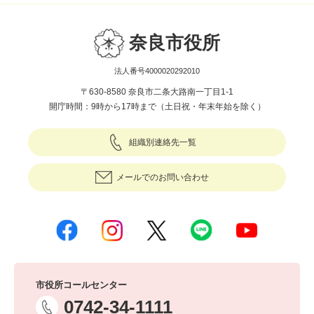
奈良市役所
法人番号4000020292010
〒630-8580 奈良市二条大路南一丁目1-1
開庁時間：9時から17時まで（土日祝・年末年始を除く）
組織別連絡先一覧
メールでのお問い合わせ
市役所コールセンター
0742-34-1111