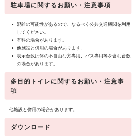
駐車場に関するお願い・注意事項
混雑の可能性があるので、なるべく公共交通機関を利用
してください。
有料の場合があります。
他施設と併用の場合があります。
表示台数は体の不自由な方専用、バス専用等を含む台数
の場合があります。
多目的トイレに関するお願い・注意事
項
他施設と併用の場合があります。
ダウンロード