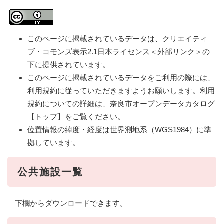
このページに掲載されているデータは、
クリエイティ
ブ・コモンズ表示2.1日本ライセンス
＜外部リンク＞
の
下に提供されています。
このページに掲載されているデータをご利用の際には、
利用規約に従っていただきますようお願いします。利用
規約についての詳細は、
奈良市オープンデータカタログ
【トップ】
をご覧ください。
位置情報の緯度・経度は世界測地系（WGS1984）に準
拠しています。
公共施設一覧
下欄からダウンロードできます。