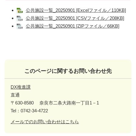
公共施設一覧_20250901 [Excelファイル／110KB]
公共施設一覧_20250901 [CSVファイル／208KB]
公共施設一覧_20250901 [ZIPファイル／66KB]
このページに関するお問い合わせ先
DX推進課
直通
〒630-8580
奈良市二条大路南一丁目1－1
Tel：0742-34-4722
メールでのお問い合わせはこちら