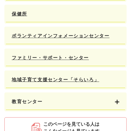
保健所
ボランティアインフォメーションセンター
ファミリー・サポート・センター
地域子育て支援センター「そらいろ」
教育センター
このページを見ている人は