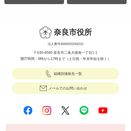
奈良市役所
法人番号4000020292010
〒630-8580 奈良市二条大路南一丁目1-1
開庁時間：9時から17時まで（土日祝・年末年始を除く）
組織別連絡先一覧
メールでのお問い合わせ