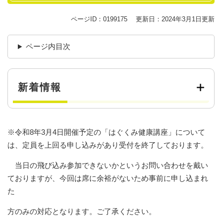
ページID：0199175
更新日：2024年3月1日更新
ページ内目次
新着情報
※令和8年3月4日開催予定の「はぐくみ健康講座」について
は、定員を上回る申し込みがあり受付を終了しております。
当日の飛び込み参加できないかというお問い合わせを戴い
ておりますが、今回は席に余裕がないため事前に申し込まれ
た
方のみの対応となります。ご了承ください。