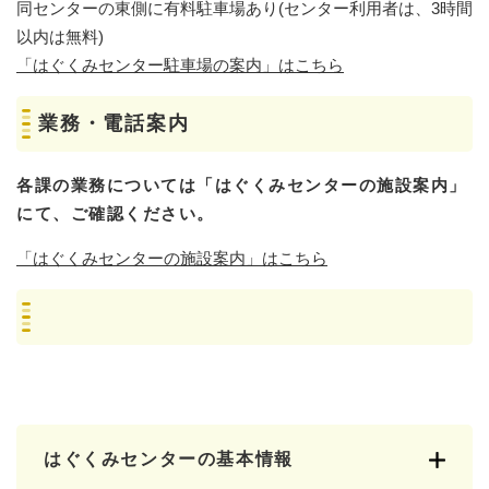
同センターの東側に有料駐車場あり(センター利用者は、3時間
以内は無料)
「はぐくみセンター駐車場の案内」はこちら
業務・電話案内
各課の業務については「はぐくみセンターの施設案内」
にて、ご確認ください。
「はぐくみセンターの施設案内」はこちら
はぐくみセンターの基本情報