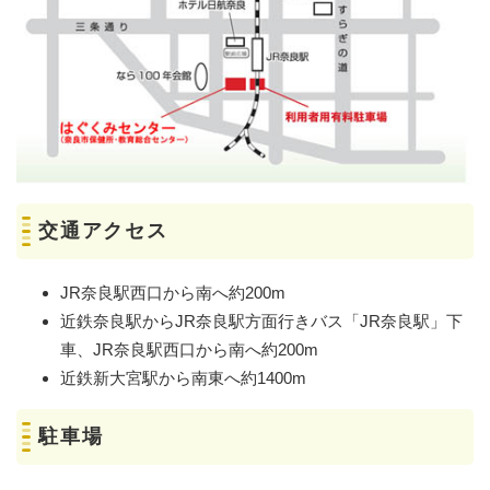
交通アクセス
JR奈良駅西口から南へ約200m
近鉄奈良駅からJR奈良駅方面行きバス「JR奈良駅」下
車、JR奈良駅西口から南へ約200m
近鉄新大宮駅から南東へ約1400m
駐車場