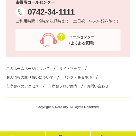
市役所コールセンター
0742-34-1111
ご利用時間：9時から17時まで（土日祝・年末年始を除く）
コールセンター
（よくある質問）
このホームページについて
サイトマップ
個人情報の取り扱いについて
リンク・免責事項
市庁舎へのアクセス
市庁舎フロア案内
お問い合わせ
Copyright © Nara city. All Rights Reserved.