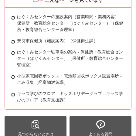
こんなページも見ています
はぐくみセンターの施設案内（営業時間・業務内容） -
保健所・教育総合センター（はぐくみセンター）（保健
所・教育総合センター管理室）
奈良市保健所（施設案内）（保健衛生課）
はぐくみセンター駐車場の案内 - 保健所・教育総合セン
ター（はぐくみセンター）（保健所・教育総合センター
管理室）
小型家電回収ボックス・電池類回収ボックス設置場所 -
ごみ収集（廃棄物対策課）
キッズ学びのフロア キッズホリデークラブ - キッズ学
びのフロア（教育支援課）
見つからないときは
よくある質問