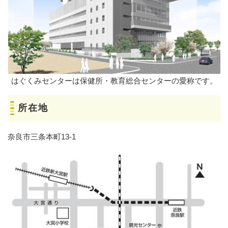
はぐくみセンターは保健所・教育総合センターの愛称です。
所在地
奈良市三条本町13-1