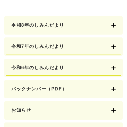
令和8年のしみんだより
令和7年のしみんだより
令和6年のしみんだより
バックナンバー（PDF）
お知らせ