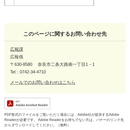
このページに関するお問い合わせ先
広報課
広報係
〒630-8580
奈良市二条大路南一丁目1－1
Tel：0742-34-4710
メールでのお問い合わせはこちら
PDF形式のファイルをご覧いただく場合には、Adobe社が提供するAdobe
Readerが必要です。
Adobe Readerをお持ちでない方は、バナーのリンク先
からダウンロードしてください。（無料）