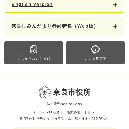
English Version
奈良しみんだより巻頭特集（Web版）
見つからないときは
よくある質問
奈良市役所
法人番号4000020292010
〒630-8580 奈良市二条大路南一丁目1-1
開庁時間：9時から17時まで（土日祝・年末年始を除く）