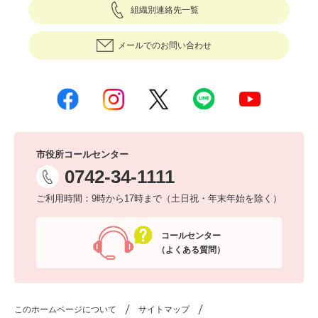
組織別連絡先一覧
メールでのお問い合わせ
市役所コールセンター
0742-34-1111
ご利用時間：9時から17時まで（土日祝・年末年始を除く）
コールセンター
（よくある質問）
このホームページについて
サイトマップ