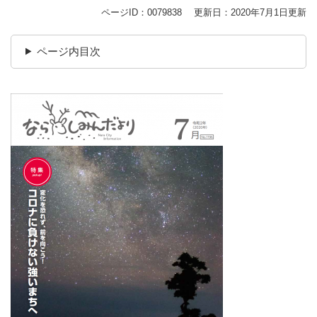
ページID：0079838
更新日：2020年7月1日更新
ページ内目次