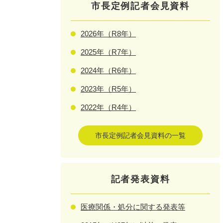
市長定例記者会見資料
2026年（R8年）
2025年（R7年）
2024年（R6年）
2023年（R5年）
2022年（R4年）
市長定例記者会見資料の一覧
記者発表資料
医療関係・処分に関する発表等