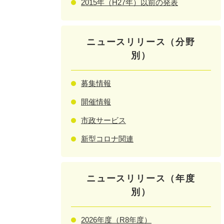
2015年（H27年）以前の発表
ニュースリリース（分野
別）
募集情報
開催情報
市政サービス
新型コロナ関連
ニュースリリース（年度
別）
2026年度（R8年度）