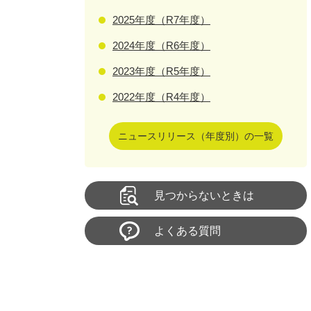
2025年度（R7年度）
2024年度（R6年度）
2023年度（R5年度）
2022年度（R4年度）
ニュースリリース（年度別）の一覧
見つからないときは
よくある質問