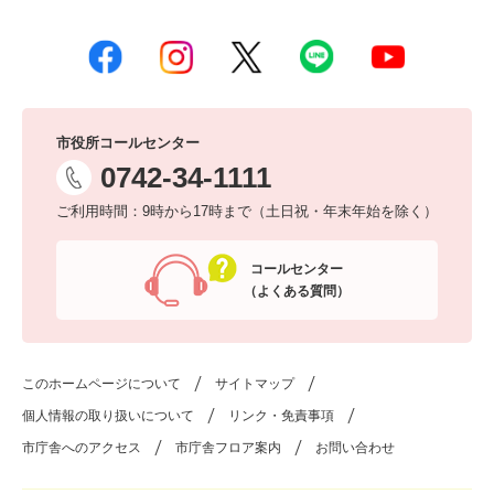
市役所コールセンター
0742-34-1111
ご利用時間：9時から17時まで（土日祝・年末年始を除く）
コールセンター
（よくある質問）
このホームページについて
サイトマップ
個人情報の取り扱いについて
リンク・免責事項
市庁舎へのアクセス
市庁舎フロア案内
お問い合わせ