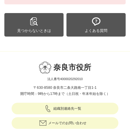
見つからないときは
よくある質問
奈良市役所
法人番号4000020292010
〒630-8580 奈良市二条大路南一丁目1-1
開庁時間：9時から17時まで（土日祝・年末年始を除く）
組織別連絡先一覧
メールでのお問い合わせ