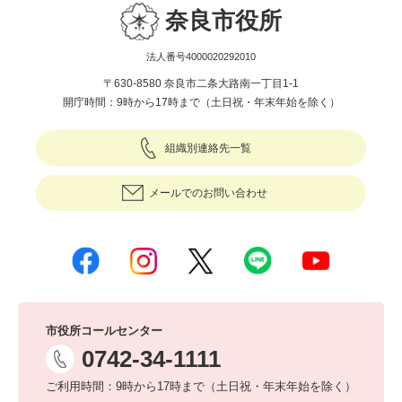
奈良市役所
法人番号4000020292010
〒630-8580 奈良市二条大路南一丁目1-1
開庁時間：9時から17時まで（土日祝・年末年始を除く）
組織別連絡先一覧
メールでのお問い合わせ
市役所コールセンター
0742-34-1111
ご利用時間：9時から17時まで（土日祝・年末年始を除く）