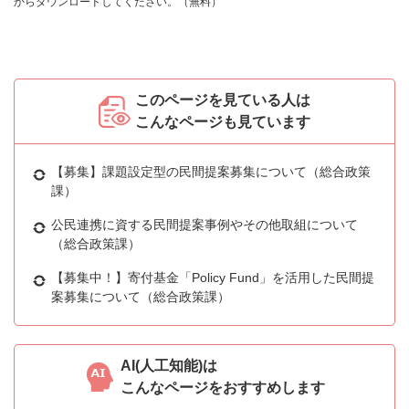
からダウンロードしてください。（無料）
このページを見ている人は
こんなページも見ています
【募集】課題設定型の民間提案募集について（総合政策
課）
公民連携に資する民間提案事例やその他取組について
（総合政策課）
【募集中！】寄付基金「Policy Fund」を活用した民間提
案募集について（総合政策課）
AI(人工知能)は
こんなページをおすすめします