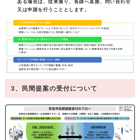
ある場合は、
従来通り、各課へ直接、問い合わせ
又は申請を行うこととします。
3、民間提案の受付について