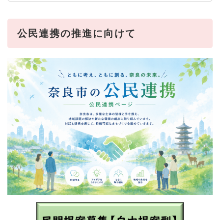
公民連携の推進に向けて