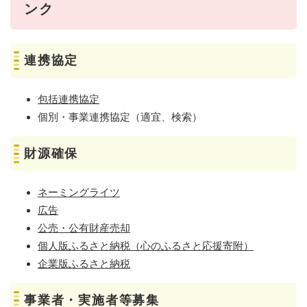
ンク
連携協定
包括連携協定
個別・事業連携協定（適宜、検索）
財源確保
ネーミングライツ
広告
公売・公有財産売却
個人版ふるさと納税（心のふるさと応援寄附）
企業版ふるさと納税
事業者・実施者等募集