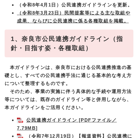
（令和8年4月1日）公民連携ガイドラインを更新。
（令和8年3月23日）民間提案等による主な取組や
成果、ならびに公民連携に係る各種取組を掲載。
1、奈良市公民連携ガイドライン（指
針・目指す姿・各種取組）
本ガイドラインは、奈良市における公民連携推進の基
礎とし、すべての公民連携手法に通じる基本的な考え方
について整理するものです。
そのため、事業の実施に伴う具体的な手続や運用方法
等については、既存のガイドライン等と併用しながら、
本ガイドラインをご活用ください。
公民連携ガイドライン [PDFファイル／
7.79MB]
（令和7年12月19日）【報道資料】公民連携に