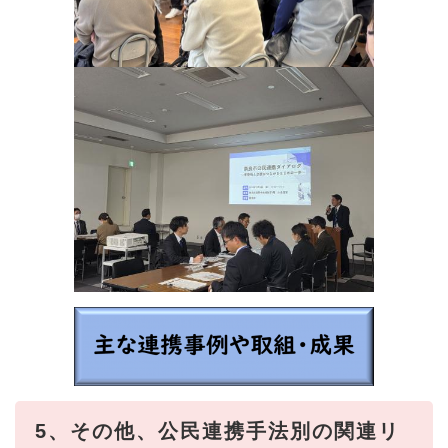
5、その他、公民連携手法別の関連リ