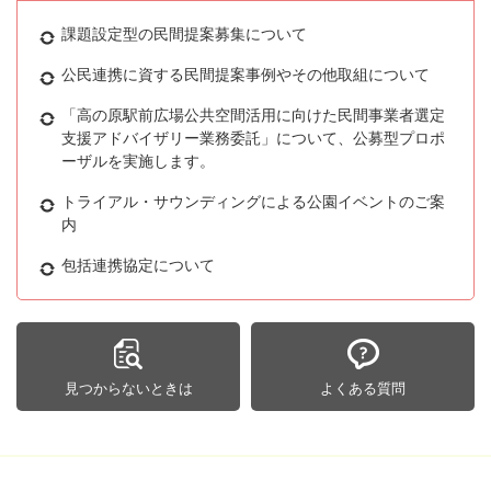
課題設定型の民間提案募集について
公民連携に資する民間提案事例やその他取組について
「高の原駅前広場公共空間活用に向けた民間事業者選定
支援アドバイザリー業務委託」について、公募型プロポ
ーザルを実施します。
トライアル・サウンディングによる公園イベントのご案
内
包括連携協定について
見つからないときは
よくある質問