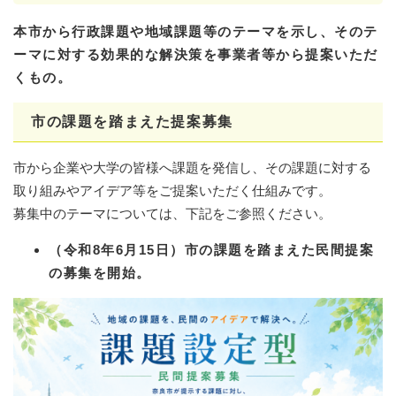
本市から行政課題や地域課題等のテーマを示し、そのテ
ーマに対する効果的な解決策を事業者等から提案いただ
くもの。
市の課題を踏まえた提案募集
​市から企業や大学の皆様へ課題を発信し、その課題に対する
取り組みやアイデア等をご提案いただく仕組みです。
募集中のテーマについては、下記をご参照ください。
（令和8年6月15日）市の課題を踏まえた民間提案
の募集を開始。