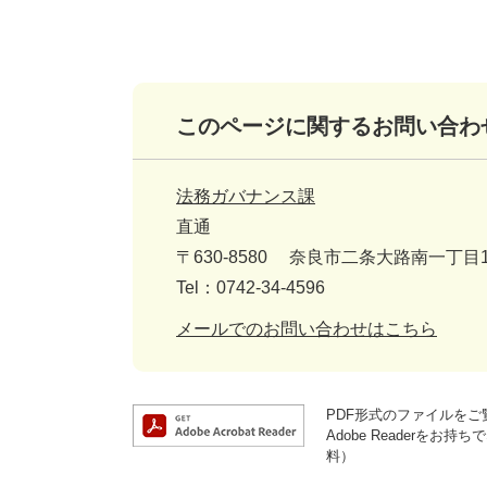
このページに関するお問い合わ
法務ガバナンス課
直通
〒630-8580
奈良市二条大路南一丁目1
Tel：0742-34-4596
メールでのお問い合わせはこちら
PDF形式のファイルをご覧
Adobe Reader
料）