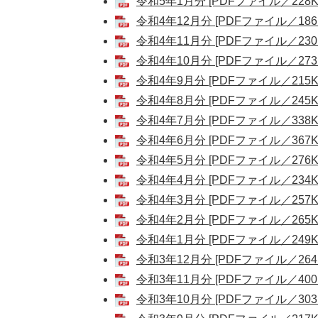
令和5年1月分 [PDFファイル／228K
令和4年12月分 [PDFファイル／186
令和4年11月分 [PDFファイル／230
令和4年10月分 [PDFファイル／273
令和4年9月分 [PDFファイル／215K
令和4年8月分 [PDFファイル／245K
令和4年7月分 [PDFファイル／338K
令和4年6月分 [PDFファイル／367K
令和4年5月分 [PDFファイル／276K
令和4年4月分 [PDFファイル／234K
令和4年3月分 [PDFファイル／257K
令和4年2月分 [PDFファイル／265K
令和4年1月分 [PDFファイル／249K
令和3年12月分 [PDFファイル／264
令和3年11月分 [PDFファイル／400
令和3年10月分 [PDFファイル／303