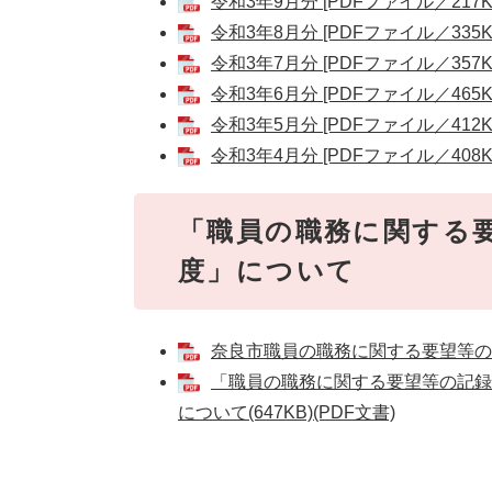
令和3年9月分 [PDFファイル／217K
令和3年8月分 [PDFファイル／335K
令和3年7月分 [PDFファイル／357K
令和3年6月分 [PDFファイル／465K
令和3年5月分 [PDFファイル／412K
令和3年4月分 [PDFファイル／408K
「職員の職務に関する
度」について
奈良市職員の職務に関する要望等の記録
「職員の職務に関する要望等の記録
について(647KB)(PDF文書)