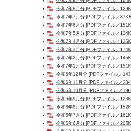
令和7年9月分 [PDFファイル／164K
令和7年8月分 [PDFファイル／129K
令和7年7月分 [PDFファイル／87KB
令和7年6月分 [PDFファイル／151K
令和7年5月分 [PDFファイル／134K
令和7年4月分 [PDFファイル／135K
令和7年3月分 [PDFファイル／174K
令和7年2月分 [PDFファイル／145K
令和7年1月分 [PDFファイル／151K
令和6年12月分 [PDFファイル／143
令和6年11月分 [PDFファイル／234
令和6年10月分 [PDFファイル／190
令和6年9月分 [PDFファイル／123K
令和6年8月分 [PDFファイル／152K
令和6年7月分 [PDFファイル／161K
令和6年6月分 [PDFファイル／205K