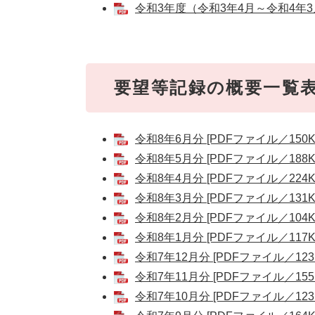
令和3年度（令和3年4月～令和4年3月
要望等記録の概要一覧
令和8年6月分 [PDFファイル／150K
令和8年5月分 [PDFファイル／188K
令和8年4月分 [PDFファイル／224K
令和8年3月分 [PDFファイル／131K
令和8年2月分 [PDFファイル／104K
令和8年1月分 [PDFファイル／117K
令和7年12月分 [PDFファイル／123
令和7年11月分 [PDFファイル／155
令和7年10月分 [PDFファイル／123