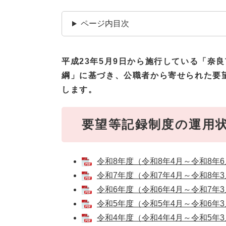
ページ内目次
平成23年5月9日から施行している
「奈良
綱」に基づき、公職者から寄せられた要
します。
要望等記録制度の運用
令和8年度（令和8年4月～令和8年6月
令和7年度（令和7年4月～令和8年3月
令和6年度（令和6年4月～令和7年3月
令和5年度（令和5年4月～令和6年3月
令和4年度（令和4年4月～令和5年3月