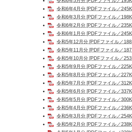
令和6年5月分 [PDFファイル／195K
令和6年4月分 [PDFファイル／245K
令和6年3月分 [PDFファイル／198K
令和6年2月分 [PDFファイル／235K
令和6年1月分 [PDFファイル／245K
令和5年12月分 [PDFファイル／188
令和5年11月分 [PDFファイル／187
令和5年10月分 [PDFファイル／253
令和5年9月分 [PDFファイル／225K
令和5年8月分 [PDFファイル／227K
令和5年7月分 [PDFファイル／312K
令和5年6月分 [PDFファイル／337K
令和5年5月分 [PDFファイル／300K
令和5年4月分 [PDFファイル／236K
令和5年3月分 [PDFファイル／254K
令和5年2月分 [PDFファイル／238K