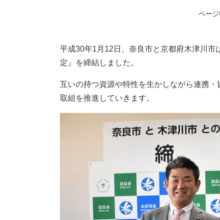
ページI
平成30年1月12日、奈良市と京都府木津川
定』を締結しました。
互いの持つ資源や特性を生かしながら連携・
取組を推進していきます。