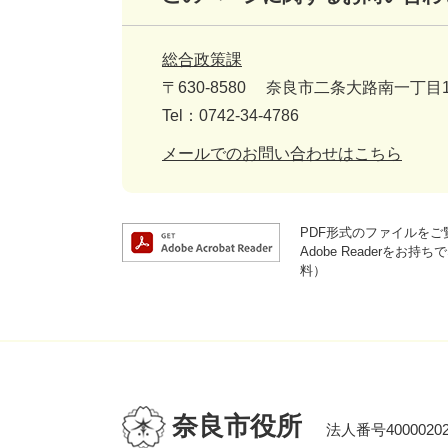
総合政策課
〒630-8580
奈良市二条大路南一丁目1
Tel：0742-34-4786
メールでのお問い合わせはこちら
PDF形式のファイルをご覧
Adobe Reader
料）
奈良市役所
法人番号40000202