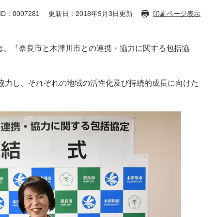
D：0007281
更新日：2018年9月3日更新
印刷ページ表示
市は、『奈良市と木津川市との連携・協力に関する包括協
協力し、それぞれの地域の活性化及び持続的成長に向けた