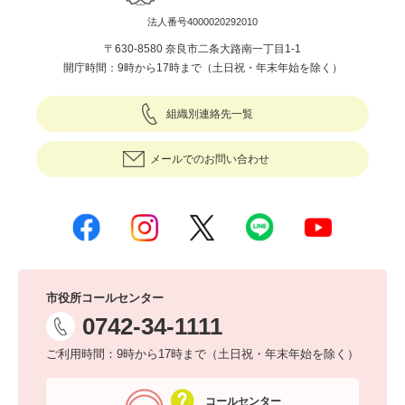
法人番号4000020292010
〒630-8580 奈良市二条大路南一丁目1-1
開庁時間：9時から17時まで（土日祝・年末年始を除く）
組織別連絡先一覧
メールでのお問い合わせ
市役所コールセンター
0742-34-1111
ご利用時間：9時から17時まで（土日祝・年末年始を除く）
コールセンター