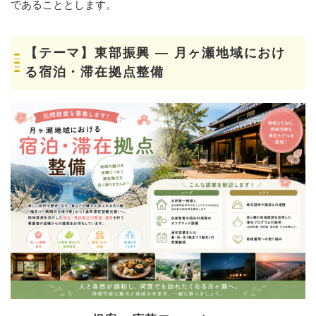
であることとします。
【テーマ】東部振興 ― 月ヶ瀬地域におけ
る宿泊・滞在拠点整備