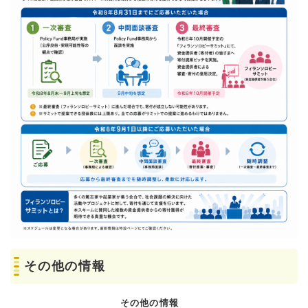
その他の情報
その他の情報