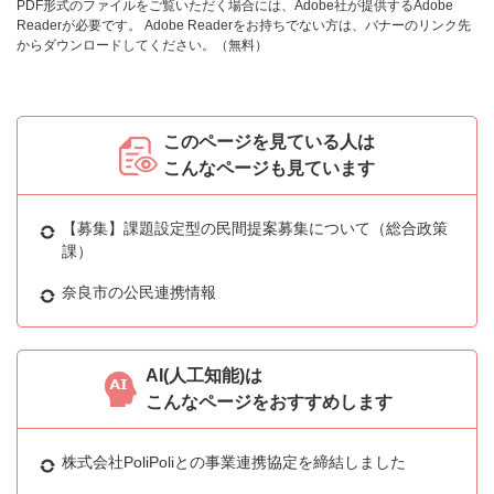
PDF形式のファイルをご覧いただく場合には、Adobe社が提供するAdobe
Readerが必要です。
Adobe Readerをお持ちでない方は、バナーのリンク先
からダウンロードしてください。（無料）
このページを見ている人は
こんなページも見ています
【募集】課題設定型の民間提案募集について（総合政策
課）
奈良市の公民連携情報
AI(人工知能)は
こんなページをおすすめします
株式会社PoliPoliとの事業連携協定を締結しました