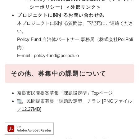
シーポリシー）
＜外部リンク＞
プロジェクトに関するお問い合わせ先
​本プロジェクトに関する質問は、下記宛にご連絡くださ
い。
Policy Fund 自治体パートナー 事務局（株式会社PoliPoli
内）
E-mail : policy-fund@polipoli.io
その他、募集中の課題について
奈良市民間提案募集「課題設定型」Topページ
民間提案募集「課題設定型」チラシ [PNGファイル
／12.27MB]