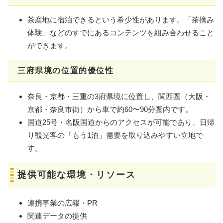
茶産地に宿泊できるという希少性があります。「茶摘み
体験」などのすでにあるコンテンツを組み合わせること
ができます。
三府県境の位置的優位性
奈良・京都・三重の3府県境に位置し、関西圏（大阪・
京都・奈良市街）から車で約60〜90分圏内です。
国道25号・名阪国道からのアクセスが可能であり、日帰
り観光客の「もう1泊」需要を取り込みやすい立地で
す。
提供可能な環境・リソース
連携事業の広報・PR
関連データの提供