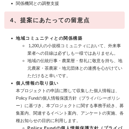
関係機関との調整支援
4、提案にあたっての留意点
地域コミュニティとの関係構築
1,200人の小規模コミュニティにおいて、外来事
業者への目線は必ずしも一様ではありません。
地域の伝統行事・農業暦・祭礼に敬意を持ち、地
元農家・茶農家・地元団体との連携を心がけてい
ただけると幸いです。
個人情報の取り扱い
本プロジェクトの申請に際して収集した個人情報は、
Policy Fundの個人情報保護方針（プライバシーポリシ
ー）に基づき、本プロジェクトに関する事務手続き、募
集案内、関連するイベント案内、アンケートの実施、各
種お知らせの目的に利用します。
Policy Fundの個人情報保護方針（プライバ