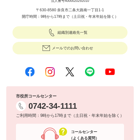
法人番号4000020292010
〒630-8580 奈良市二条大路南一丁目1-1
開庁時間：9時から17時まで（土日祝・年末年始を除く）
組織別連絡先一覧
メールでのお問い合わせ
市役所コールセンター
0742-34-1111
ご利用時間：9時から17時まで（土日祝・年末年始を除く）
コールセンター
（よくある質問）