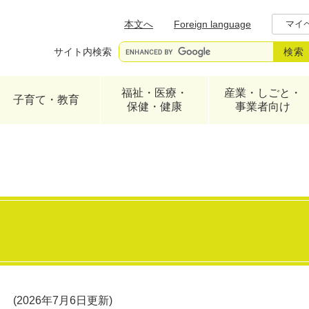
メニューを飛ばして本文へ
本文へ
Foreign language
マイ
サイト内検索
福祉・医療・
産業・しごと・
子育て・教育
保健・健康
事業者向け
2026年7月6日更新