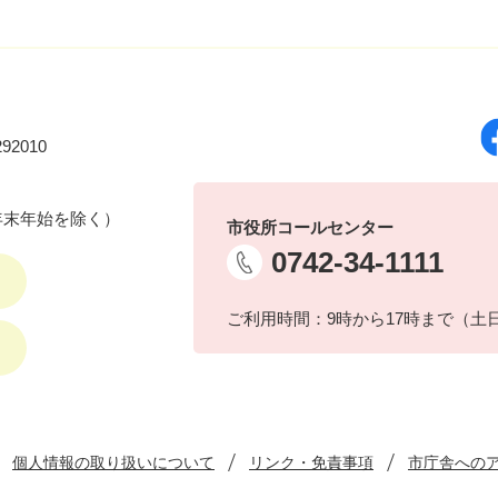
92010
年末年始を除く）
市役所コールセンター
0742-34-1111
ご利用時間：9時から17時まで（土
個人情報の取り扱いについて
リンク・免責事項
市庁舎への