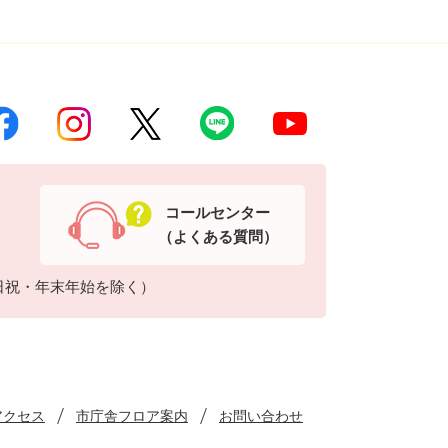
コールセンター
（よくある質問）
日祝・年末年始を除く）
アクセス
市庁舎フロア案内
お問い合わせ