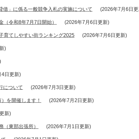
貸借」に係る一般競争入札の実施について
2026年7月6日
金（令和8年7月7日開始）
2026年7月6日更新
子育てしやすい街ランキング2025
2026年7月6日更新
更新
7月4日更新
行について
2026年7月3日更新
市）を開催します！
2026年7月2日更新
日更新
務（東部出張所）
2026年7月1日更新