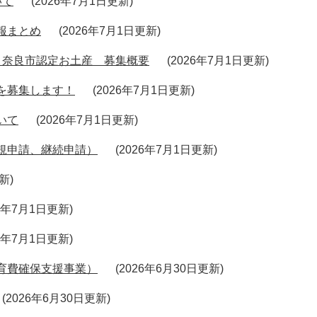
いて
2026年7月1日更新
報まとめ
2026年7月1日更新
 奈良市認定お土産 募集概要
2026年7月1日更新
を募集します！
2026年7月1日更新
いて
2026年7月1日更新
規申請、継続申請）
2026年7月1日更新
更新
26年7月1日更新
26年7月1日更新
育費確保支援事業）
2026年6月30日更新
2026年6月30日更新