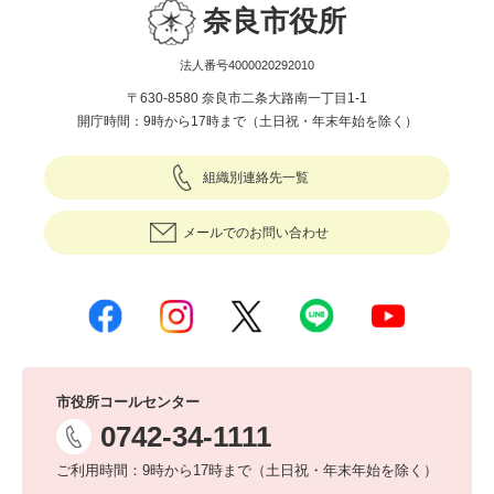
奈良市役所
法人番号4000020292010
〒630-8580 奈良市二条大路南一丁目1-1
開庁時間：9時から17時まで（土日祝・年末年始を除く）
組織別連絡先一覧
メールでのお問い合わせ
市役所コールセンター
0742-34-1111
ご利用時間：9時から17時まで（土日祝・年末年始を除く）