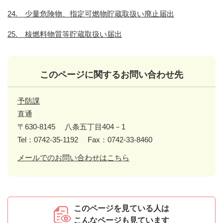
24. 少量危険物、指定可燃物貯蔵取扱い廃止届出
25. 核燃料物質等貯蔵取扱い届出
このページに関するお問い合わせ先
予防課
直通
〒630-8145
八条五丁目404－1
Tel：0742-35-1192
Fax：0742-33-8460
メールでのお問い合わせはこちら
このページを見ている人は
こんなページも見ています