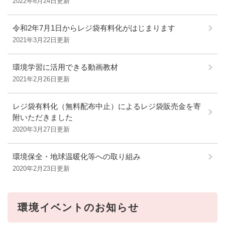
2022年6月24日更新
令和2年7月1日からレジ袋有料化がはじまります
2021年3月22日更新
環境学習に活用できる動画教材
2021年2月26日更新
レジ袋有料化（無料配布中止）によるレジ袋販売金を寄
附いただきました
2020年3月27日更新
環境保全・地球温暖化等への取り組み
2020年2月23日更新
環境イベントのお知らせ