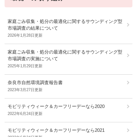
家庭ごみ収集・処分の最適化に関するサウンディング型
市場調査の結果について
2026年1月28日更新
家庭ごみ収集・処分の最適化に関するサウンディング型
市場調査の実施について
2025年1月29日更新
奈良市自然環境調査報告書
2023年3月27日更新
モビリティウィーク＆カーフリーデーなら2020
2022年6月24日更新
モビリティウィーク＆カーフリーデーなら2021