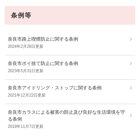
条例等
奈良市路上喫煙防止に関する条例
2024年2月28日更新
奈良市ポイ捨て防止に関する条例
2023年5月31日更新
奈良市アイドリング・ストップに関する条例
2021年12月22日更新
奈良市カラスによる被害の防止及び良好な生活環境を守
る条例
2019年11月7日更新