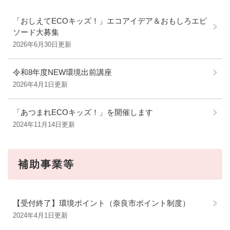
「おしえてECOキッズ！」エコアイデア＆おもしろエピ
ソード大募集
2026年6月30日更新
令和8年度NEW環境出前講座
2026年4月1日更新
「あつまれECOキッズ！」を開催します
2024年11月14日更新
補助事業等
【受付終了】環境ポイント（奈良市ポイント制度）
2024年4月1日更新