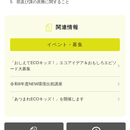
5 部及び課の庶務に関すること
関連情報
イベント・募集
「おしえてECOキッズ！」エコアイデア＆おもしろエピソ
ード大募集
令和8年度NEW環境出前講座
「あつまれECOキッズ！」を開催します