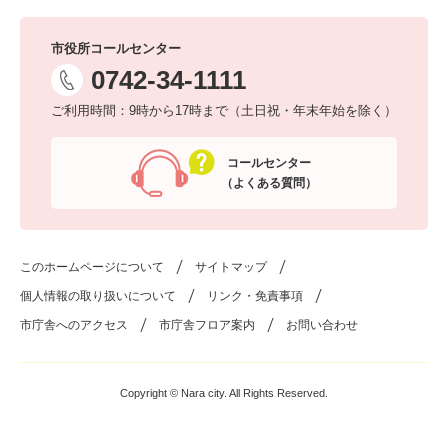
市役所コールセンター
0742-34-1111
ご利用時間：9時から17時まで（土日祝・年末年始を除く）
コールセンター
（よくある質問）
このホームページについて
サイトマップ
個人情報の取り扱いについて
リンク・免責事項
市庁舎へのアクセス
市庁舎フロア案内
お問い合わせ
Copyright © Nara city. All Rights Reserved.