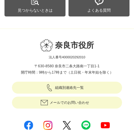
見つからないときは
よくある質問
奈良市役所
法人番号4000020292010
〒630-8580 奈良市二条大路南一丁目1-1
開庁時間：9時から17時まで（土日祝・年末年始を除く）
組織別連絡先一覧
メールでのお問い合わせ