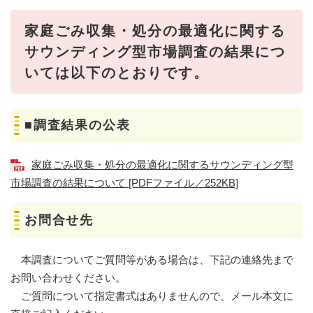
家庭ごみ収集・処分の最適化に関する
サウンディング型市場調査の結果につ
いては以下のとおりです。
■調査結果の公表
家庭ごみ収集・処分の最適化に関するサウンディング型
市場調査の結果について [PDFファイル／252KB]
お問合せ先
本調査についてご質問等がある場合は、下記の連絡先まで
お問い合わせください。
ご質問について指定書式はありませんので、メール本文に