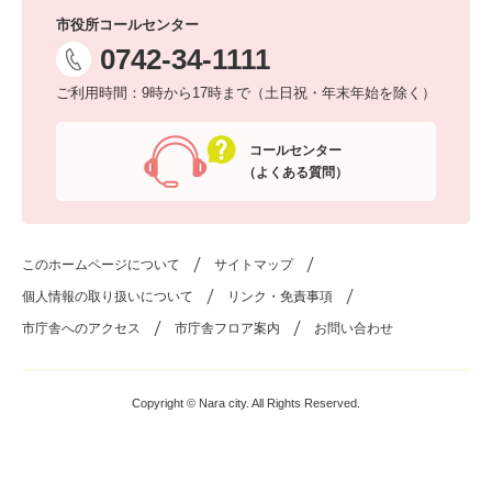
市役所コールセンター
0742-34-1111
ご利用時間：9時から17時まで（土日祝・年末年始を除く）
コールセンター
（よくある質問）
このホームページについて
サイトマップ
個人情報の取り扱いについて
リンク・免責事項
市庁舎へのアクセス
市庁舎フロア案内
お問い合わせ
Copyright © Nara city. All Rights Reserved.