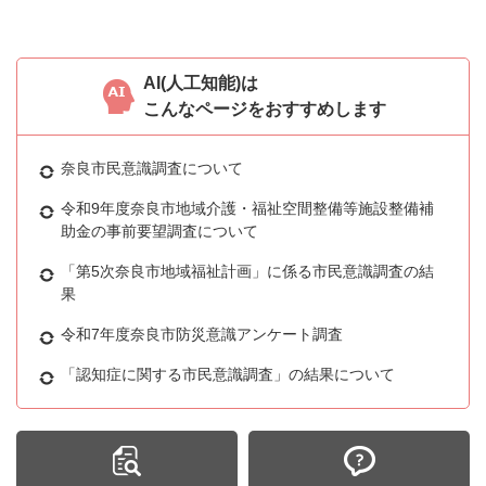
AI(人工知能)は
こんなページをおすすめします
奈良市民意識調査について
令和9年度奈良市地域介護・福祉空間整備等施設整備補
助金の事前要望調査について
「第5次奈良市地域福祉計画」に係る市民意識調査の結
果
令和7年度奈良市防災意識アンケート調査
「認知症に関する市民意識調査」の結果について