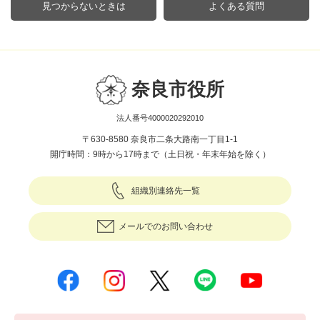
見つからないときは
よくある質問
奈良市役所
法人番号4000020292010
〒630-8580 奈良市二条大路南一丁目1-1
開庁時間：9時から17時まで（土日祝・年末年始を除く）
組織別連絡先一覧
メールでのお問い合わせ