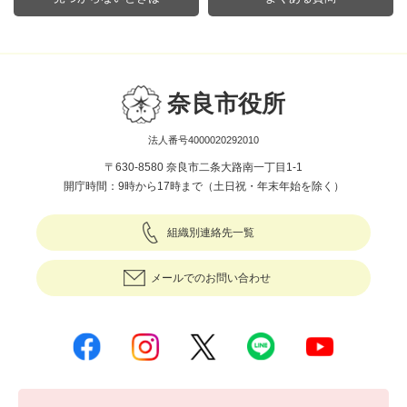
奈良市役所
法人番号4000020292010
〒630-8580 奈良市二条大路南一丁目1-1
開庁時間：9時から17時まで（土日祝・年末年始を除く）
組織別連絡先一覧
メールでのお問い合わせ