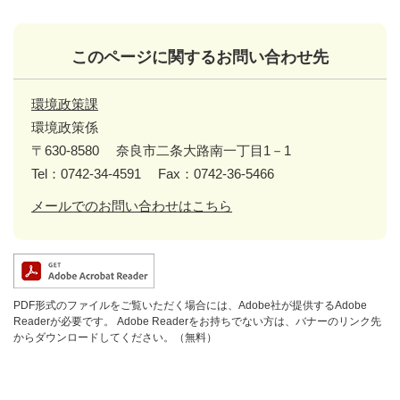
このページに関するお問い合わせ先
環境政策課
環境政策係
〒630-8580
奈良市二条大路南一丁目1－1
Tel：0742-34-4591
Fax：0742-36-5466
メールでのお問い合わせはこちら
PDF形式のファイルをご覧いただく場合には、Adobe社が提供するAdobe
Readerが必要です。
Adobe Readerをお持ちでない方は、バナーのリンク先
からダウンロードしてください。（無料）