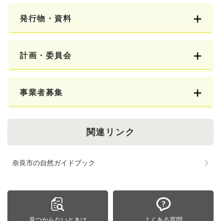
発行物・資料
計画・委員会
事業者募集
関連リンク
奈良市の自然ガイドブック
見つからないときは
よくある質問