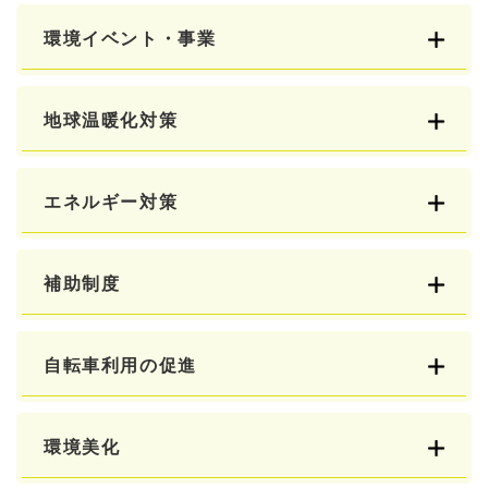
環境イベント・事業
地球温暖化対策
エネルギー対策
補助制度
自転車利用の促進
環境美化