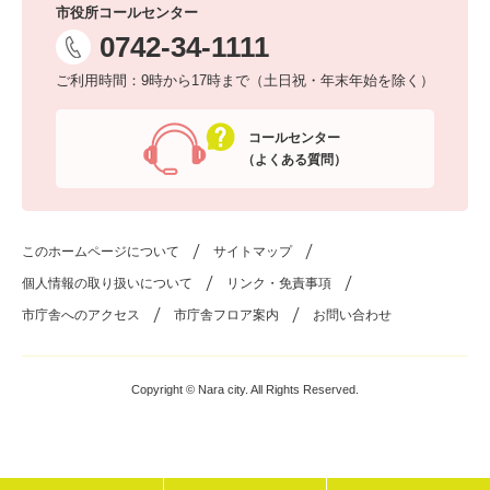
市役所コールセンター
0742-34-1111
ご利用時間：9時から17時まで（土日祝・年末年始を除く）
コールセンター
（よくある質問）
このホームページについて
サイトマップ
個人情報の取り扱いについて
リンク・免責事項
市庁舎へのアクセス
市庁舎フロア案内
お問い合わせ
Copyright © Nara city. All Rights Reserved.