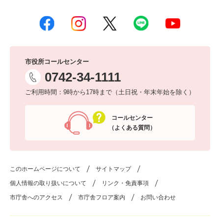
市役所コールセンター
0742-34-1111
ご利用時間：9時から17時まで（土日祝・年末年始を除く）
コールセンター
（よくある質問）
このホームページについて
サイトマップ
個人情報の取り扱いについて
リンク・免責事項
市庁舎へのアクセス
市庁舎フロア案内
お問い合わせ