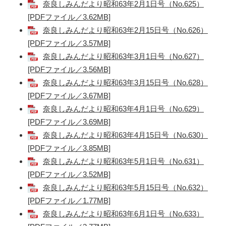
奈良しみんだより昭和63年2月1日号（No.625）
[PDFファイル／3.62MB]
奈良しみんだより昭和63年2月15日号（No.626）
[PDFファイル／3.57MB]
奈良しみんだより昭和63年3月1日号（No.627）
[PDFファイル／3.56MB]
奈良しみんだより昭和63年3月15日号（No.628）
[PDFファイル／3.67MB]
奈良しみんだより昭和63年4月1日号（No.629）
[PDFファイル／3.69MB]
奈良しみんだより昭和63年4月15日号（No.630）
[PDFファイル／3.85MB]
奈良しみんだより昭和63年5月1日号（No.631）
[PDFファイル／3.52MB]
奈良しみんだより昭和63年5月15日号（No.632）
[PDFファイル／1.77MB]
奈良しみんだより昭和63年6月1日号（No.633）