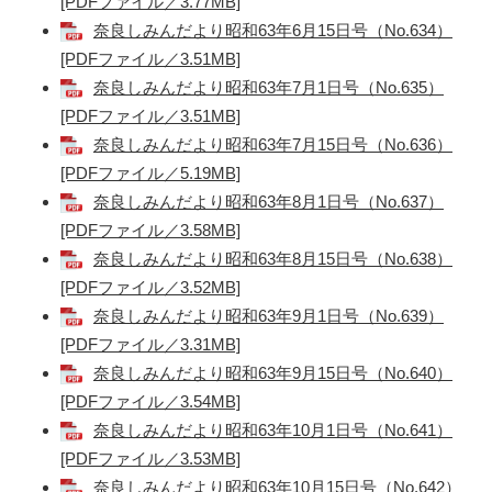
[PDFファイル／3.77MB]
奈良しみんだより昭和63年6月15日号（No.634）
[PDFファイル／3.51MB]
奈良しみんだより昭和63年7月1日号（No.635）
[PDFファイル／3.51MB]
奈良しみんだより昭和63年7月15日号（No.636）
[PDFファイル／5.19MB]
奈良しみんだより昭和63年8月1日号（No.637）
[PDFファイル／3.58MB]
奈良しみんだより昭和63年8月15日号（No.638）
[PDFファイル／3.52MB]
奈良しみんだより昭和63年9月1日号（No.639）
[PDFファイル／3.31MB]
奈良しみんだより昭和63年9月15日号（No.640）
[PDFファイル／3.54MB]
奈良しみんだより昭和63年10月1日号（No.641）
[PDFファイル／3.53MB]
奈良しみんだより昭和63年10月15日号（No.642）