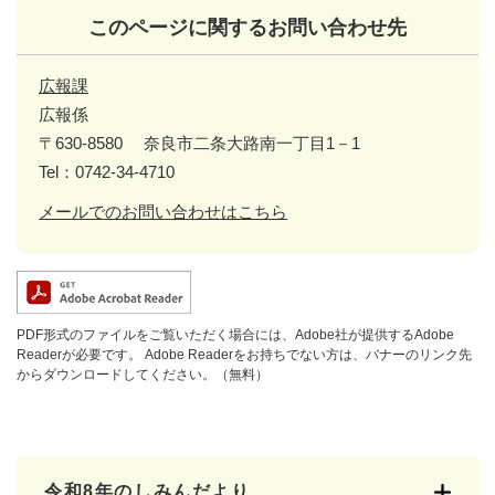
このページに関するお問い合わせ先
広報課
広報係
〒630-8580
奈良市二条大路南一丁目1－1
Tel：0742-34-4710
メールでのお問い合わせはこちら
PDF形式のファイルをご覧いただく場合には、Adobe社が提供するAdobe
Readerが必要です。
Adobe Readerをお持ちでない方は、バナーのリンク先
からダウンロードしてください。（無料）
令和8年のしみんだより