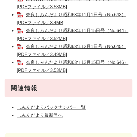
[PDFファイル／3.58MB]
奈良しみんだより昭和63年11月1日号（No.643）
[PDFファイル／3.4MB]
奈良しみんだより昭和63年11月15日号（No.644）
[PDFファイル／3.52MB]
奈良しみんだより昭和63年12月1日号（No.645）
[PDFファイル／3.49MB]
奈良しみんだより昭和63年12月15日号（No.646）
[PDFファイル／3.53MB]
関連情報
しみんだよりバックナンバー一覧
しみんだより最新号へ