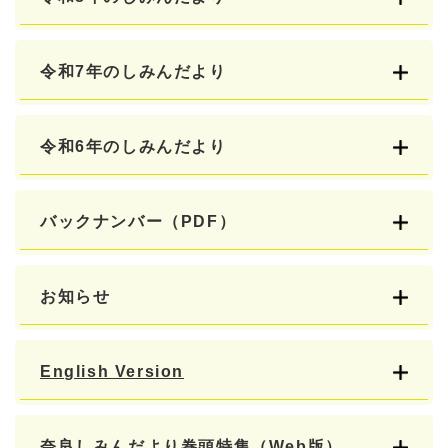
令和7年のしみんだより
令和6年のしみんだより
バックナンバー（PDF）
お知らせ
English Version
奈良しみんだより巻頭特集（Web版）