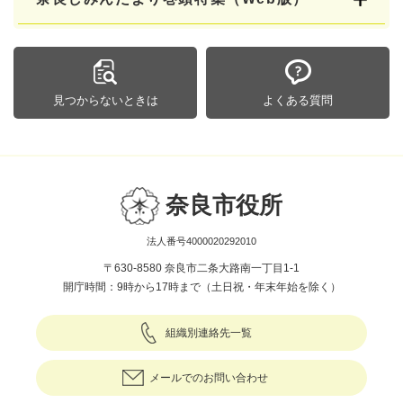
見つからないときは
よくある質問
奈良市役所
法人番号4000020292010
〒630-8580 奈良市二条大路南一丁目1-1
開庁時間：9時から17時まで（土日祝・年末年始を除く）
組織別連絡先一覧
メールでのお問い合わせ