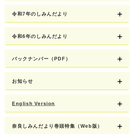
令和7年のしみんだより
令和6年のしみんだより
バックナンバー（PDF）
お知らせ
English Version
奈良しみんだより巻頭特集（Web版）