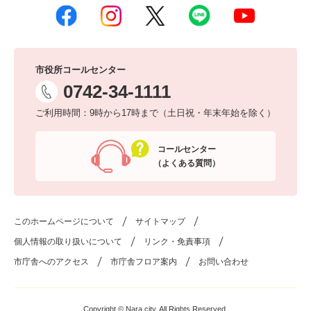
市役所コールセンター
0742-34-1111
ご利用時間：9時から17時まで（土日祝・年末年始を除く）
コールセンター
（よくある質問）
このホームページについて
サイトマップ
個人情報の取り扱いについて
リンク・免責事項
市庁舎へのアクセス
市庁舎フロア案内
お問い合わせ
Copyright © Nara city. All Rights Reserved.