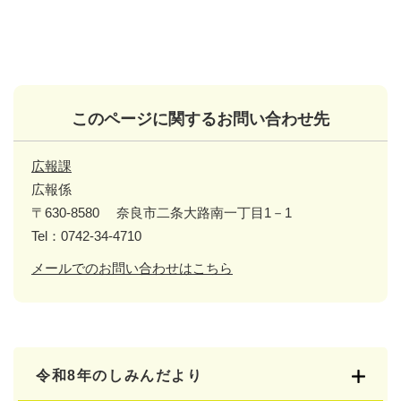
このページに関するお問い合わせ先
広報課
広報係
〒630-8580
奈良市二条大路南一丁目1－1
Tel：0742-34-4710
メールでのお問い合わせはこちら
令和8年のしみんだより