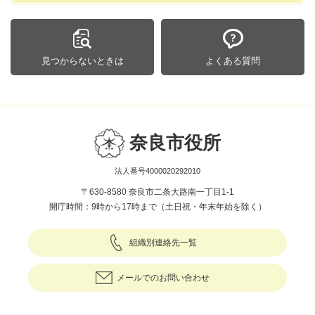
見つからないときは
よくある質問
奈良市役所
法人番号4000020292010
〒630-8580 奈良市二条大路南一丁目1-1
開庁時間：9時から17時まで（土日祝・年末年始を除く）
組織別連絡先一覧
メールでのお問い合わせ