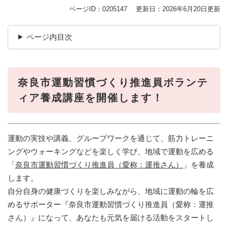
ページID：0205147
更新日：2026年6月20日更新
ページ内目次
奈良市運動習慣づくり推進員ボランテ
ィア養成講座を開催します！
運動の実技や講義、グループワークを通じて、筋力トレーニ
ングやウォーキングなどを楽しく学び、地域で運動を広める
「
奈良市運動習慣づくり推進員（愛称：運推さん）
」を養成
します。
自分自身の健康づくりを楽しみながら、地域に運動の輪を広
めるサポーター『奈良市運動習慣づくり推進員（愛称：運推
さん）』になって、あなたも元気を届ける活動をスタートし