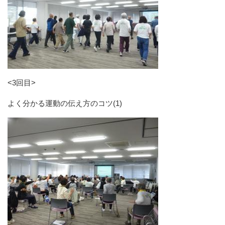
<3回目>
よく分かる運動の伝え方のコツ(1)