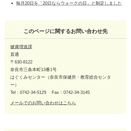
毎月20日を「20日ならウォークの日」と制定しました
このページに関するお問い合わせ先
健康増進課
直通
〒630-8122
奈良市三条本町13番1号
はぐくみセンター（奈良市保健所・教育総合センタ
ー）
Tel：0742-34-5129
Fax：0742-34-3145
メールでのお問い合わせはこちら