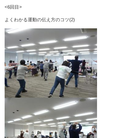
<6回目>
よくわかる運動の伝え方のコツ(2)