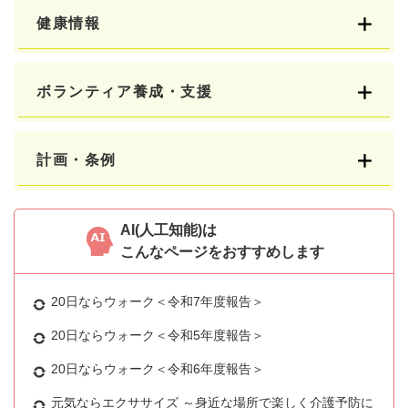
健康情報
ボランティア養成・支援
計画・条例
AI(人工知能)は
こんなページをおすすめします
20日ならウォーク＜令和7年度報告＞
20日ならウォーク＜令和5年度報告＞
20日ならウォーク＜令和6年度報告＞
元気ならエクササイズ ～身近な場所で楽しく介護予防に