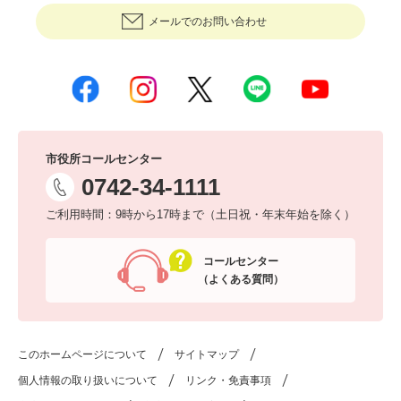
メールでのお問い合わせ
市役所コールセンター
0742-34-1111
ご利用時間：9時から17時まで（土日祝・年末年始を除く）
コールセンター
（よくある質問）
このホームページについて
サイトマップ
個人情報の取り扱いについて
リンク・免責事項