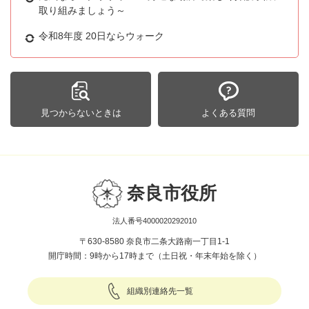
取り組みましょう～
令和8年度 20日ならウォーク
見つからないときは
よくある質問
奈良市役所
法人番号4000020292010
〒630-8580 奈良市二条大路南一丁目1-1
開庁時間：9時から17時まで（土日祝・年末年始を除く）
組織別連絡先一覧