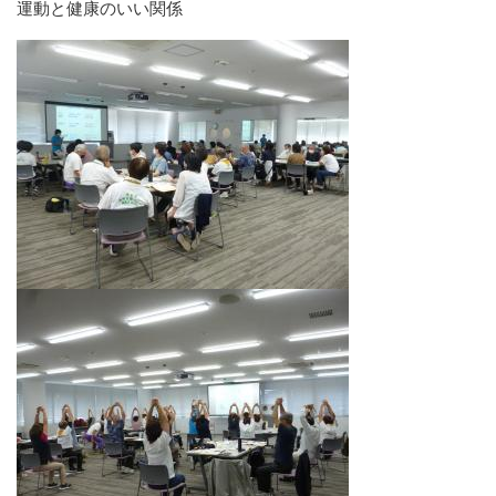
運動と健康のいい関係