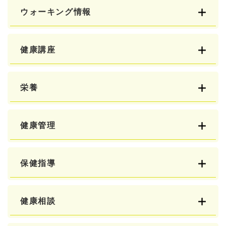
ウォーキング情報
健康講座
栄養
健康管理
保健指導
健康相談