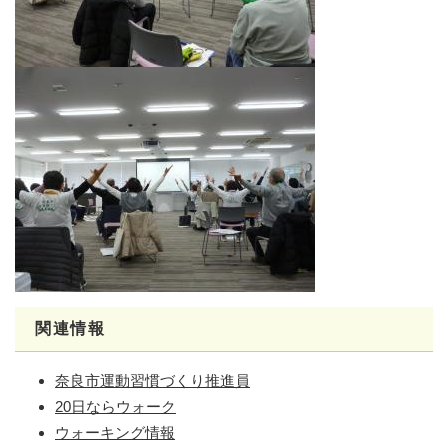
関連情報
奈良市運動習慣づくり推進員
20日ならウォーク
ウォーキング情報