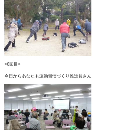
<8回目>
今日からあなたも運動習慣づくり推進員さん