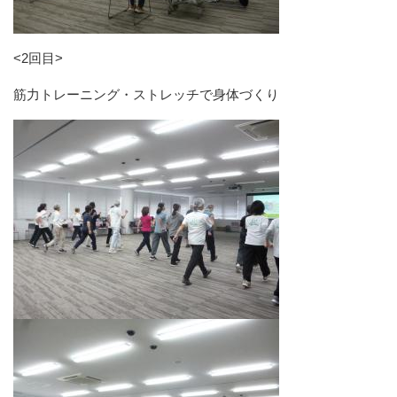
<2回目>
筋力トレーニング・ストレッチで身体づくり