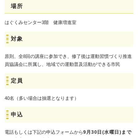
場所
​​​​はぐくみセンター3階 健康増進室
対象
原則、全8回の講座に参加でき、修了後は運動習慣づくり推進
員協議会に所属し、地域での運動普及活動ができる市民
定員
40名（多い場合は抽選となります）
申込
​電話もしくは下記の申込フォームから​
9月30日(水曜日)まで