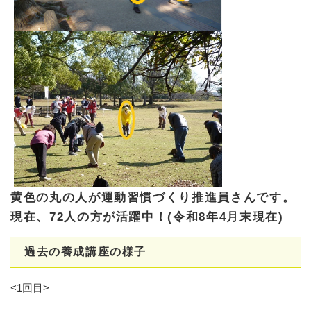
黄色の丸の人が運動習慣づくり推進員さんです。
現在、72人の方が活躍中！(令和8年4月末現在)
過去の養成講座の様子
<1回目>