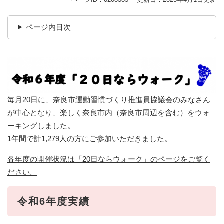
ページ内目次
毎月20日に、奈良市運動習慣づくり推進員協議会のみなさん
が中心となり、楽しく奈良市内（奈良市周辺を含む）をウォ
ーキングしました。
1年間で計1,279人の方にご参加いただきました。
各年度の開催状況は「20日ならウォーク」のページをご覧く
ださい。
令和6年度実績