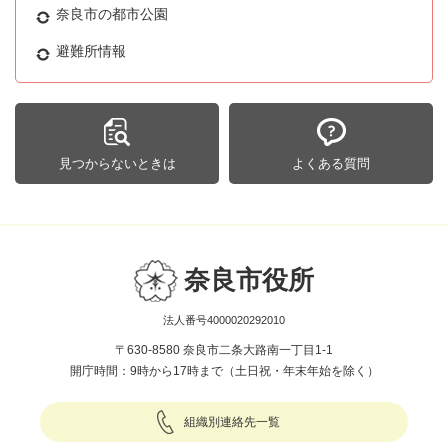
奈良市の都市公園
避難所情報
見つからないときは
よくある質問
奈良市役所
法人番号4000020292010
〒630-8580 奈良市二条大路南一丁目1-1
開庁時間：9時から17時まで（土日祝・年末年始を除く）
組織別連絡先一覧