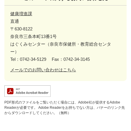
健康増進課
直通
〒630-8122
奈良市三条本町13番1号
はぐくみセンター（奈良市保健所・教育総合センタ
ー）
Tel：0742-34-5129
Fax：0742-34-3145
メールでのお問い合わせはこちら
PDF形式のファイルをご覧いただく場合には、Adobe社が提供するAdobe
Readerが必要です。
Adobe Readerをお持ちでない方は、バナーのリンク先
からダウンロードしてください。（無料）