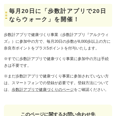
毎月20日に「歩数計アプリで20日
ならウォーク」を開催！
歩数計アプリで健康づくり事業（歩数計アプリ『アルクウィ
ズ』）に参加中の方で、毎月20日の歩数が8,000歩以上の方に
奈良市ポイントをプラス5ポイントを付与いたします。
※すでに歩数計アプリで健康づくり事業に参加中の方は手続
きは不要です。
※まだ歩数計アプリで健康づくり事業に参加されていない方
は、スマートフォンでの登録が必要です。登録方法について
は、
歩数計アプリで健康づくりのページ
をご確認ください。
このページに関するお問い合わせ先