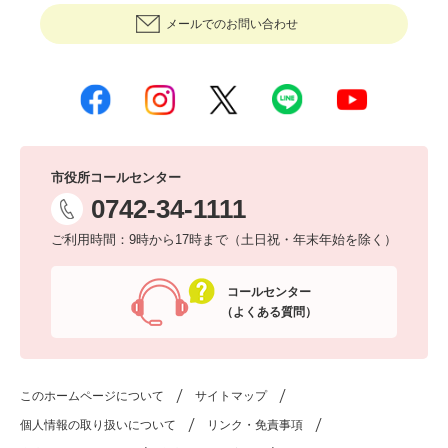
メールでのお問い合わせ
市役所コールセンター
0742-34-1111
ご利用時間：9時から17時まで（土日祝・年末年始を除く）
コールセンター
（よくある質問）
このホームページについて
サイトマップ
個人情報の取り扱いについて
リンク・免責事項