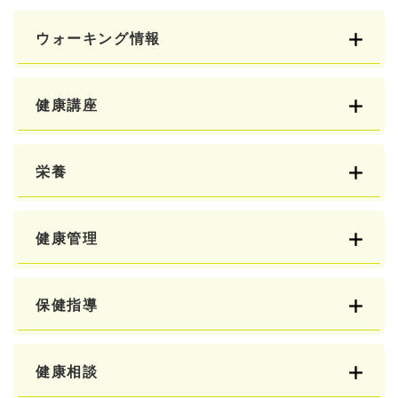
ウォーキング情報
健康講座
栄養
健康管理
保健指導
健康相談