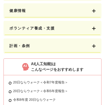
健康情報
ボランティア養成・支援
計画・条例
AI(人工知能)は
こんなページをおすすめします
20日ならウォーク＜令和7年度報告＞
20日ならウォーク＜令和5年度報告＞
令和8年度 20日ならウォーク