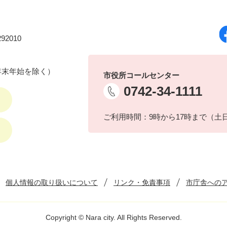
92010
年末年始を除く）
市役所コールセンター
0742-34-1111
ご利用時間：9時から17時まで（土
個人情報の取り扱いについて
リンク・免責事項
市庁舎への
Copyright © Nara city. All Rights Reserved.