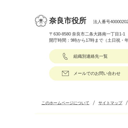
奈良市役所
法人番号40000202
〒630-8580 奈良市二条大路南一丁目1-1
開庁時間：9時から17時まで（土日祝・
組織別連絡先一覧
メールでのお問い合わせ
このホームページについて
サイトマップ