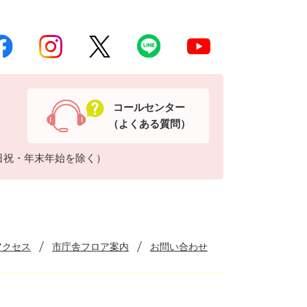
コールセンター
（よくある質問）
日祝・年末年始を除く）
アクセス
市庁舎フロア案内
お問い合わせ