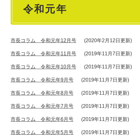
令和元年
文
市長コラム 令和元年12月号
2020年2月12日更新
市長コラム 令和元年11月号
2019年11月7日更新
市長コラム 令和元年10月号
2019年11月7日更新
市長コラム 令和元年9月号
2019年11月7日更新
市長コラム 令和元年8月号
2019年11月7日更新
市長コラム 令和元年7月号
2019年11月7日更新
市長コラム 令和元年6月号
2019年11月7日更新
市長コラム 令和元年5月号
2019年11月7日更新