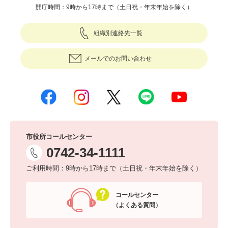
開庁時間：9時から17時まで（土日祝・年末年始を除く）
組織別連絡先一覧
メールでのお問い合わせ
市役所コールセンター
0742-34-1111
ご利用時間：9時から17時まで（土日祝・年末年始を除く）
コールセンター
（よくある質問）