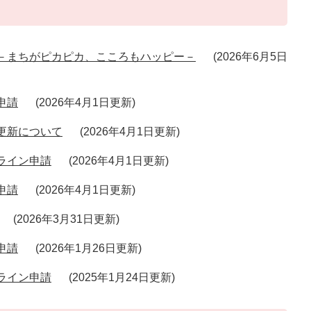
－まちがピカピカ、こころもハッピー－
2026年6月5日
申請
2026年4月1日更新
更新について
2026年4月1日更新
ライン申請
2026年4月1日更新
申請
2026年4月1日更新
2026年3月31日更新
申請
2026年1月26日更新
ライン申請
2025年1月24日更新