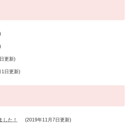
1日更新
4月1日更新
ました！
2019年11月7日更新