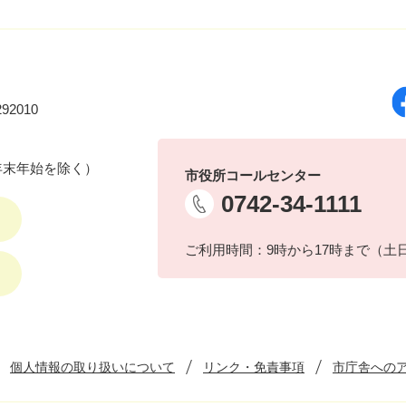
92010
年末年始を除く）
市役所コールセンター
0742-34-1111
ご利用時間：9時から17時まで（土
個人情報の取り扱いについて
リンク・免責事項
市庁舎への