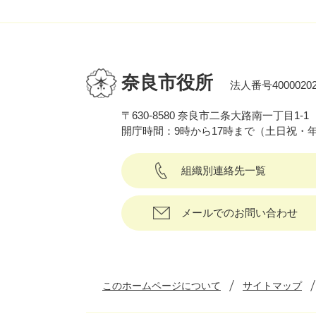
奈良市役所
法人番号40000202
〒630-8580 奈良市二条大路南一丁目1-1
開庁時間：9時から17時まで（土日祝・
組織別連絡先一覧
メールでのお問い合わせ
このホームページについて
サイトマップ