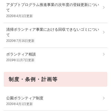
アダプトプログラム推進事業の次年度の登録更新につい
て
2026年4月1日更新
清掃ボランティア事業における回収できないゴミについ
て
2020年7月16日更新
ボランティア相談
2019年11月7日更新
制度・条例・計画等
公園ボランティア制度
2026年4月1日更新