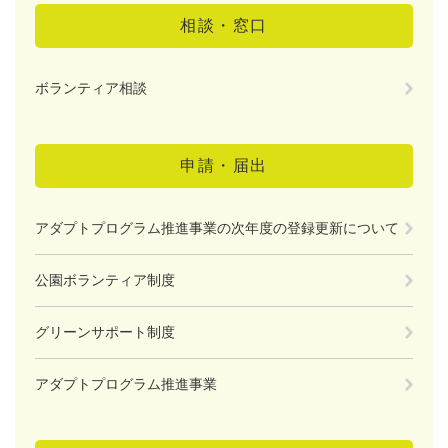
相談・窓口
ボランティア相談
申請・届出
アダプトプログラム推進事業の次年度の登録更新について
公園ボランティア制度
グリーンサポート制度
アダプトプログラム推進事業