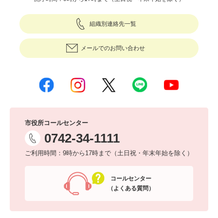
組織別連絡先一覧
メールでのお問い合わせ
市役所コールセンター
0742-34-1111
ご利用時間：9時から17時まで（土日祝・年末年始を除く）
コールセンター
（よくある質問）