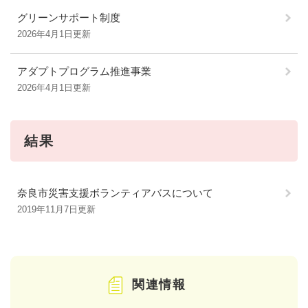
グリーンサポート制度
2026年4月1日更新
アダプトプログラム推進事業
2026年4月1日更新
結果
奈良市災害支援ボランティアバスについて
2019年11月7日更新
関連情報