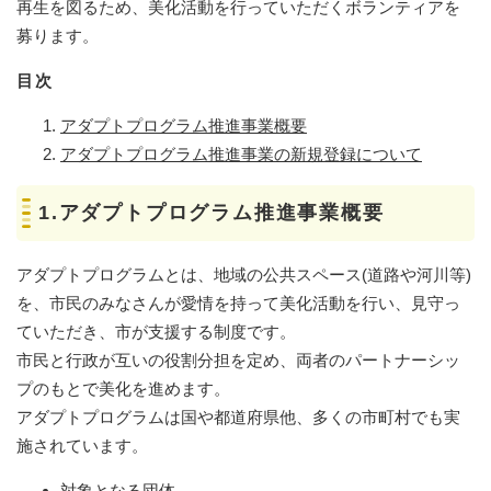
再生を図るため、美化活動を行っていただくボランティアを
募ります。
目次
アダプトプログラム推進事業概要
アダプトプログラム推進事業の新規登録について
1.アダプトプログラム推進事業概要
アダプトプログラムとは、地域の公共スペース(道路や河川等)
を、市民のみなさんが愛情を持って美化活動を行い、見守っ
ていただき、市が支援する制度です。
市民と行政が互いの役割分担を定め、両者のパートナーシッ
プのもとで美化を進めます。
アダプトプログラムは国や都道府県他、多くの市町村でも実
施されています。
対象となる団体