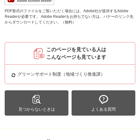
PDF形式のファイルをご覧いただく場合には、Adobe社が提供するAdobe
Readerが必要です。
Adobe Readerをお持ちでない方は、バナーのリンク先
からダウンロードしてください。（無料）
このページを見ている人は
こんなページも見ています
グリーンサポート制度（地域づくり推進課）
見つからないときは
よくある質問