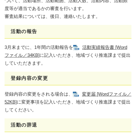
ついて、活動場所、活動範囲、活動人数、活動内容、活動頻
度等が適当であるかの審査を行います。
審査結果については、後日、連絡いたします。
活動の報告
3月末までに、1年間の活動報告を
活動実績報告書 [Word
ファイル／34KB]
に記入いただき、地域づくり推進課まで提出
していただきます。
登録内容の変更
登録内容の変更をされる場合は、
変更届 [Wordファイル／
52KB]
に変更事項を記入いただき、地域づくり推進課まで提出
してください。
活動の辞退