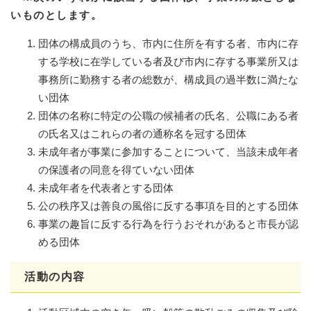
いものとします。
団体の構成員のうち、市内に住所を有する者、市内に存
する学校に在学している者及び市内に存する事業所又は
事務所に勤務する者の総数が、構成員の過半数に満たな
い団体
団体の名称に特定の公職の候補者の氏名、公職にある者
の氏名又はこれらの者の通称名を冠する団体
未成年者が事業に参加することについて、当該未成年者
の保護者の同意を得ていない団体
未成年者を代表者とする団体
公の秩序又は善良の風俗に反する事項を目的とする団体
事業の趣旨に反する行為を行うおそれがあると市長が認
める団体
活動の内容