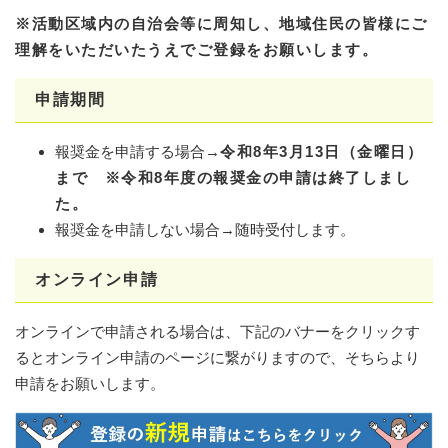
※活動区域内の自治会等に周知し、地域住民の皆様にご
理解をいただいたうえでご登録をお願いします。
申請期間
報奨金を申請する場合→
令和8年3月13日（金曜日）
まで ※令和8年度の報奨金の申請は終了しまし
た。
報奨金を申請しない場合→随時受付します。
オンライン申請
オンラインで申請される場合は、下記のバナーをクリックす
るとオンライン申請のページに繋がりますので、そちらより
申請をお願いします。