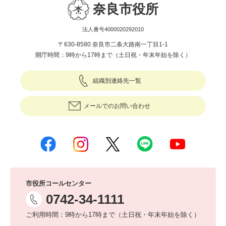
奈良市役所
法人番号4000020292010
〒630-8580 奈良市二条大路南一丁目1-1
開庁時間：9時から17時まで（土日祝・年末年始を除く）
組織別連絡先一覧
メールでのお問い合わせ
市役所コールセンター
0742-34-1111
ご利用時間：9時から17時まで（土日祝・年末年始を除く）