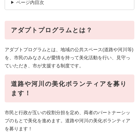
ページ内目次
アダプトプログラムとは？
アダプトプログラムとは、地域の公共スペース(道路や河川等)
を、市民のみなさんが愛情を持って美化活動を行い、見守っ
ていただき、市が支援する制度です。
道路や河川の美化ボランティアを募り
ます！
市民と行政が互いの役割分担を定め、両者のパートナーシッ
プのもとで美化を進めます。道路や河川の美化ボランティア
を募ります！