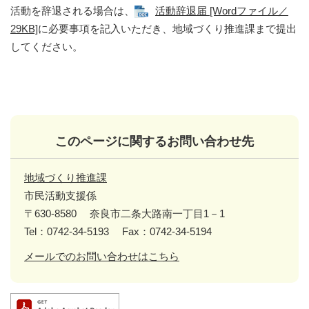
活動を辞退される場合は、
活動辞退届 [Wordファイル／
29KB]
に必要事項を記入いただき、地域づくり推進課まで提出
してください。
このページに関するお問い合わせ先
地域づくり推進課
市民活動支援係
〒630-8580
奈良市二条大路南一丁目1－1
Tel：0742-34-5193
Fax：0742-34-5194
メールでのお問い合わせはこちら