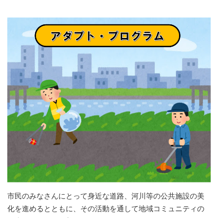
市民のみなさんにとって身近な道路、河川等の公共施設の美
化を進めるとともに、その活動を通して地域コミュニティの