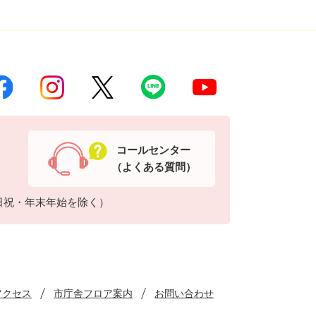
コールセンター
（よくある質問）
日祝・年末年始を除く）
アクセス
市庁舎フロア案内
お問い合わせ