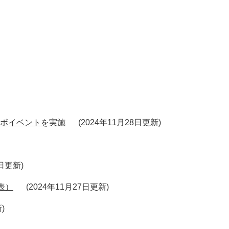
ラボイベントを実施
2024年11月28日更新
8日更新
表）
2024年11月27日更新
新