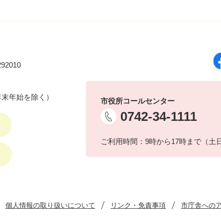
92010
年末年始を除く）
市役所コールセンター
0742-34-1111
ご利用時間：9時から17時まで（土
個人情報の取り扱いについて
リンク・免責事項
市庁舎への