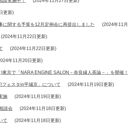
相談実施中！
2024年11月27日更新
5日更新
事に関する予算を12月定例会に再提出しました
2024年11
2024年11月22日更新
て
2024年11月22日更新
2024年11月20日更新
東京で「NARA ENGINE SALON－奈良縁人茶論－」を開催
犯フェスタin平城京」について
2024年11月19日更新
実施
2024年11月19日更新
相談会
2024年11月18日更新
いて
2024年11月18日更新