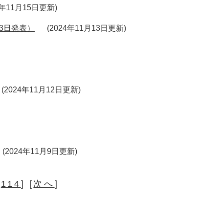
4年11月15日更新
3日発表）
2024年11月13日更新
2024年11月12日更新
2024年11月9日更新
[
114
] [
次へ
]