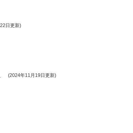
月22日更新
！
2024年11月19日更新