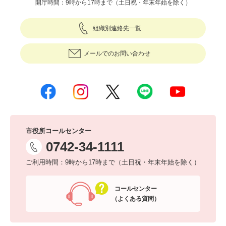
開庁時間：9時から17時まで（土日祝・年末年始を除く）
組織別連絡先一覧
メールでのお問い合わせ
市役所コールセンター
0742-34-1111
ご利用時間：9時から17時まで（土日祝・年末年始を除く）
コールセンター
（よくある質問）