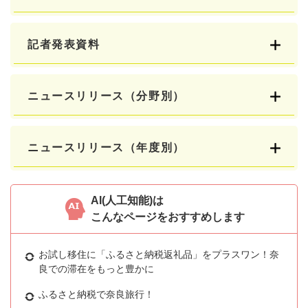
記者発表資料
ニュースリリース（分野別）
ニュースリリース（年度別）
AI(人工知能)は
こんなページをおすすめします
お試し移住に「ふるさと納税返礼品」をプラスワン！奈
良での滞在をもっと豊かに
ふるさと納税で奈良旅行！