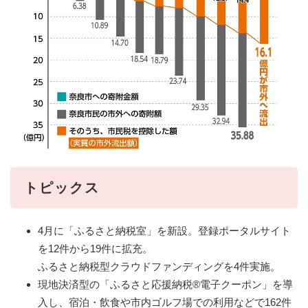
トピックス
4月に「ふるさと納税室」を新設。登録ポータルサイト
を12件から19件に拡充。
ふるさと納税型クラウドファンディングを4件実施。
現地決済型の「ふるさと応援納税®電子クーポン」を導
入し、宿泊・飲食や市内ゴルフ場での利用などで162件