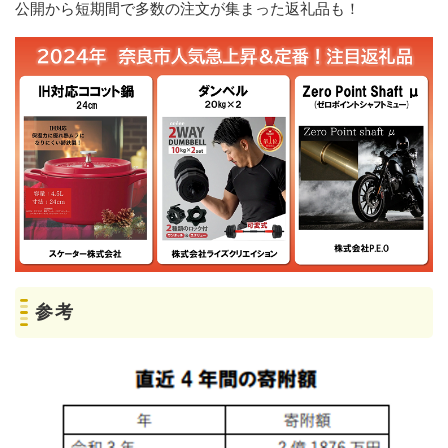
公開から短期間で多数の注文が集まった返礼品も！
参考