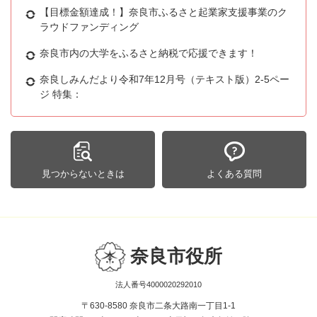
【目標金額達成！】奈良市ふるさと起業家支援事業のク
ラウドファンディング
奈良市内の大学をふるさと納税で応援できます！
奈良しみんだより令和7年12月号（テキスト版）2-5ペー
ジ 特集：
見つからないときは
よくある質問
奈良市役所
法人番号4000020292010
〒630-8580 奈良市二条大路南一丁目1-1