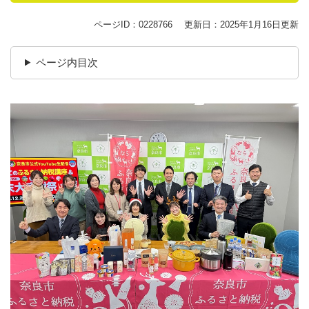
ページID：0228766
更新日：2025年1月16日更新
ページ内目次