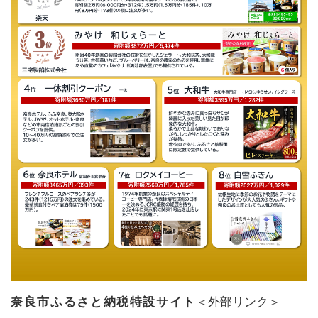
奈良市ふるさと納税特設サイト
＜外部リンク＞